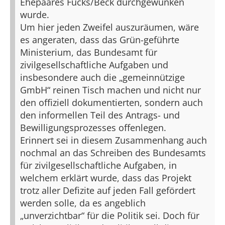
Ehepaares Fücks/Beck durchgewunken
wurde.
Um hier jeden Zweifel auszuräumen, wäre
es angeraten, dass das Grün-geführte
Ministerium, das Bundesamt für
zivilgesellschaftliche Aufgaben und
insbesondere auch die „gemeinnützige
GmbH“ reinen Tisch machen und nicht nur
den offiziell dokumentierten, sondern auch
den informellen Teil des Antrags- und
Bewilligungsprozesses offenlegen.
Erinnert sei in diesem Zusammenhang auch
nochmal an das Schreiben des Bundesamts
für zivilgesellschaftliche Aufgaben, in
welchem erklärt wurde, dass das Projekt
trotz aller Defizite auf jeden Fall gefördert
werden solle, da es angeblich
„unverzichtbar“ für die Politik sei. Doch für