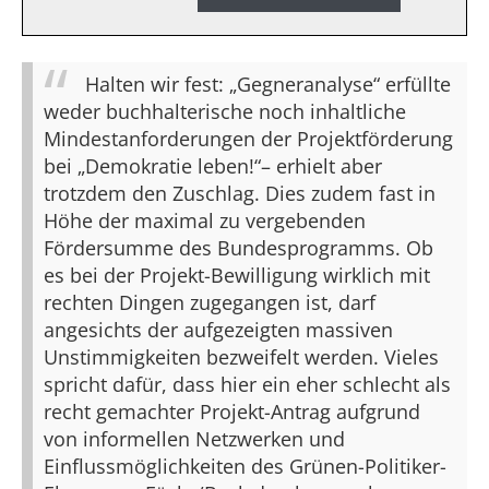
Halten wir fest: „Gegneranalyse“ erfüllte
weder buchhalterische noch inhaltliche
Mindestanforderungen der Projektförderung
bei „Demokratie leben!“– erhielt aber
trotzdem den Zuschlag. Dies zudem fast in
Höhe der maximal zu vergebenden
Fördersumme des Bundesprogramms. Ob
es bei der Projekt-Bewilligung wirklich mit
rechten Dingen zugegangen ist, darf
angesichts der aufgezeigten massiven
Unstimmigkeiten bezweifelt werden. Vieles
spricht dafür, dass hier ein eher schlecht als
recht gemachter Projekt-Antrag aufgrund
von informellen Netzwerken und
Einflussmöglichkeiten des Grünen-Politiker-