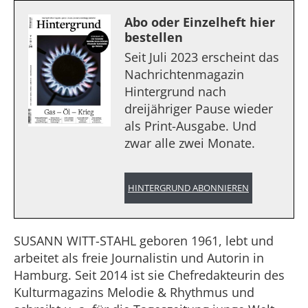
Abo oder Einzelheft hier
bestellen
Seit Juli 2023 erscheint das
Nachrichtenmagazin
Hintergrund nach
dreijähriger Pause wieder
als Print-Ausgabe. Und
zwar alle zwei Monate.
HINTERGRUND ABONNIEREN
SUSANN WITT-STAHL geboren 1961, lebt und
arbeitet als freie Journalistin und Autorin in
Hamburg. Seit 2014 ist sie Chefredakteurin des
Kulturmagazins Melodie & Rhythmus und