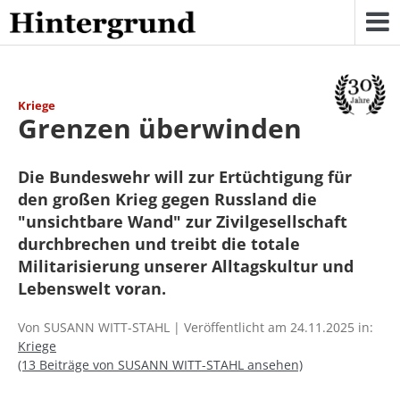
Skip
to
content
Kriege
Grenzen überwinden
Die Bundeswehr will zur Ertüchtigung für
den großen Krieg gegen Russland die
"unsichtbare Wand" zur Zivilgesellschaft
durchbrechen und treibt die totale
Militarisierung unserer Alltagskultur und
Lebenswelt voran.
Von SUSANN WITT-STAHL | Veröffentlicht am 24.11.2025 in:
Kriege
(13 Beiträge von SUSANN WITT-STAHL ansehen)