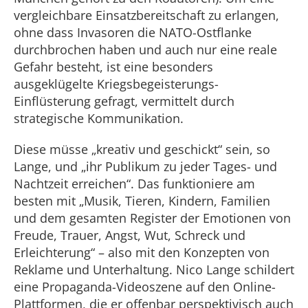
vergleichbare Einsatzbereitschaft zu erlangen,
ohne dass Invasoren die NATO-Ostflanke
durchbrochen haben und auch nur eine reale
Gefahr besteht, ist eine besonders
ausgeklügelte Kriegsbegeisterungs-
Einflüsterung gefragt, vermittelt durch
strategische Kommunikation.
Diese müsse „kreativ und geschickt“ sein, so
Lange, und „ihr Publikum zu jeder Tages- und
Nachtzeit erreichen“. Das funktioniere am
besten mit „Musik, Tieren, Kindern, Familien
und dem gesamten Register der Emotionen von
Freude, Trauer, Angst, Wut, Schreck und
Erleichterung“ – also mit den Konzepten von
Reklame und Unterhaltung. Nico Lange schildert
eine Propaganda-Videoszene auf den Online-
Plattformen, die er offenbar perspektivisch auch