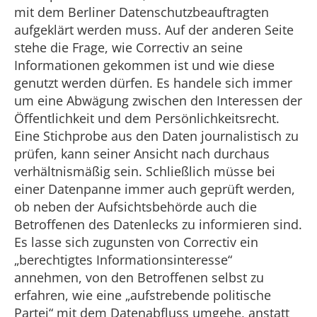
mit dem Berliner Datenschutzbeauftragten
aufgeklärt werden muss. Auf der anderen Seite
stehe die Frage, wie Correctiv an seine
Informationen gekommen ist und wie diese
genutzt werden dürfen. Es handele sich immer
um eine Abwägung zwischen den Interessen der
Öffentlichkeit und dem Persönlichkeitsrecht.
Eine Stichprobe aus den Daten journalistisch zu
prüfen, kann seiner Ansicht nach durchaus
verhältnismäßig sein. Schließlich müsse bei
einer Datenpanne immer auch geprüft werden,
ob neben der Aufsichtsbehörde auch die
Betroffenen des Datenlecks zu informieren sind.
Es lasse sich zugunsten von Correctiv ein
„berechtigtes Informationsinteresse“
annehmen, von den Betroffenen selbst zu
erfahren, wie eine „aufstrebende politische
Partei“ mit dem Datenabfluss umgehe, anstatt