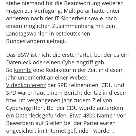
stehe niemand für die Beantwortung weiterer
Fragen zur Verfügung. Multipolar hatte unter
anderem nach der IT-Sicherheit sowie nach
einem möglichen Zusammenhang mit den
Landtagswahlen in ostdeutschen
Bundesländern gefragt.
Das BSW ist nicht die erste Partei, bei der es ein
Datenleck oder einen Cyberangriff gab.
So
konnte
eine Redakteurin der Zeit in diesem
Jahr unbemerkt an einer
Webex-
Videokonferenz
der SPD teilnehmen, CDU und
SPD waren laut einem Bericht der
taz
in diesem
bzw. im vergangenen Jahr zudem Ziel von
Cyberangriffen. Bei der CDU wurde außerdem
ein Datenleck
gefunden
. Etwa 4800 Namen von
Bewerbern auf Stellen bei der Partei waren
ungesichert im Internet gefunden worden.