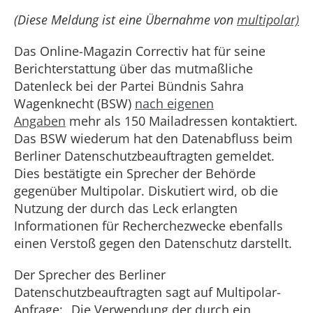
(Diese Meldung ist eine Übernahme von
multipolar)
Das Online-Magazin Correctiv hat für seine
Berichterstattung über das mutmaßliche
Datenleck bei der Partei Bündnis Sahra
Wagenknecht (BSW)
nach eigenen
Angaben
mehr als 150 Mailadressen kontaktiert.
Das BSW wiederum hat den Datenabfluss beim
Berliner Datenschutzbeauftragten gemeldet.
Dies bestätigte ein Sprecher der Behörde
gegenüber Multipolar. Diskutiert wird, ob die
Nutzung der durch das Leck erlangten
Informationen für Recherchezwecke ebenfalls
einen Verstoß gegen den Datenschutz darstellt.
Der Sprecher des Berliner
Datenschutzbeauftragten sagt auf Multipolar-
Anfrage: „Die Verwendung der durch ein