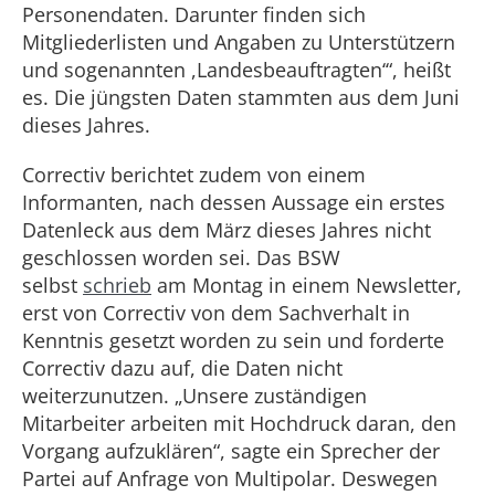
Personendaten. Darunter finden sich
Mitgliederlisten und Angaben zu Unterstützern
und sogenannten ,Landesbeauftragten‘“, heißt
es. Die jüngsten Daten stammten aus dem Juni
dieses Jahres.
Correctiv berichtet zudem von einem
Informanten, nach dessen Aussage ein erstes
Datenleck aus dem März dieses Jahres nicht
geschlossen worden sei. Das BSW
selbst
schrieb
am Montag in einem Newsletter,
erst von Correctiv von dem Sachverhalt in
Kenntnis gesetzt worden zu sein und forderte
Correctiv dazu auf, die Daten nicht
weiterzunutzen. „Unsere zuständigen
Mitarbeiter arbeiten mit Hochdruck daran, den
Vorgang aufzuklären“, sagte ein Sprecher der
Partei auf Anfrage von Multipolar. Deswegen