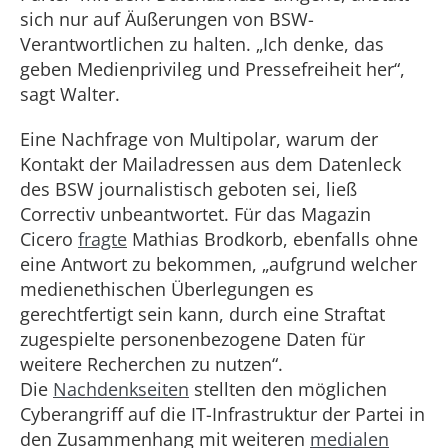
sich nur auf Äußerungen von BSW-
Verantwortlichen zu halten. „Ich denke, das
geben Medienprivileg und Pressefreiheit her“,
sagt Walter.
Eine Nachfrage von Multipolar, warum der
Kontakt der Mailadressen aus dem Datenleck
des BSW journalistisch geboten sei, ließ
Correctiv unbeantwortet. Für das Magazin
Cicero
fragte
Mathias Brodkorb, ebenfalls ohne
eine Antwort zu bekommen, „aufgrund welcher
medienethischen Überlegungen es
gerechtfertigt sein kann, durch eine Straftat
zugespielte personenbezogene Daten für
weitere Recherchen zu nutzen“.
Die
Nachdenkseiten
stellten den möglichen
Cyberangriff auf die IT-Infrastruktur der Partei in
den Zusammenhang mit weiteren
medialen