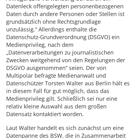
Datenleck offengelegten personenbezogenen
Daten durch andere Personen oder Stellen ist
grundsätzlich ohne Rechtsgrundlage
unzulässig.“ Allerdings enthalte die
Datenschutz-Grundverordnung (DSGVO) ein
Medienprivileg, nach dem
„Datenverarbeitungen zu journalistischen
Zwecken weitgehend von den Regelungen der
DSGVO ausgenommen“ seien. Der von
Multipolar befragte Medienanwalt und
Datenschützer Torsten Walter aus Berlin hält es
in diesem Fall für gut möglich, dass das
Medienprivileg gilt. Schließlich sei nur eine
relativ kleine Auswahl aus dem großen
Datensatz kontaktiert worden.
Laut Walter handelt es sich zunächst um eine
Datenpanne des BSW, die in Zusammenarbeit