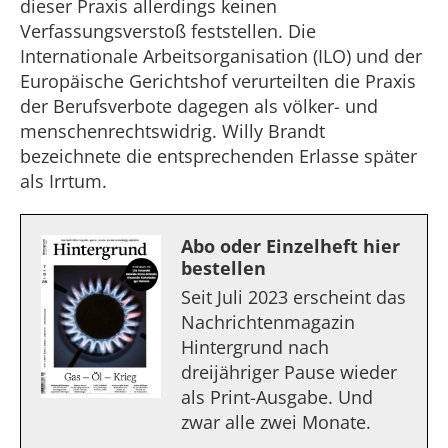
dieser Praxis allerdings keinen
Verfassungsverstoß feststellen. Die
Internationale Arbeitsorganisation (ILO) und der
Europäische Gerichtshof verurteilten die Praxis
der Berufsverbote dagegen als völker- und
menschenrechtswidrig. Willy Brandt
bezeichnete die entsprechenden Erlasse später
als Irrtum.
Abo oder Einzelheft hier
bestellen
Seit Juli 2023 erscheint das
Nachrichtenmagazin
Hintergrund nach
dreijähriger Pause wieder
als Print-Ausgabe. Und
zwar alle zwei Monate.