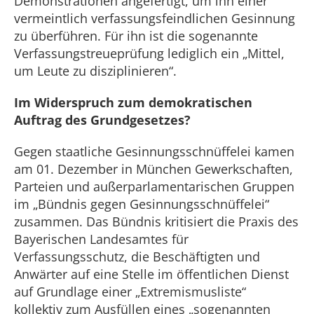
Demonstrationen angefertigt, um ihn einer
vermeintlich verfassungsfeindlichen Gesinnung
zu überführen. Für ihn ist die sogenannte
Verfassungstreueprüfung lediglich ein „Mittel,
um Leute zu disziplinieren“.
Im Widerspruch zum demokratischen
Auftrag des Grundgesetzes?
Gegen staatliche Gesinnungsschnüffelei kamen
am 01. Dezember in München Gewerkschaften,
Parteien und außerparlamentarischen Gruppen
im „Bündnis gegen Gesinnungsschnüffelei“
zusammen. Das Bündnis kritisiert die Praxis des
Bayerischen Landesamtes für
Verfassungsschutz, die Beschäftigten und
Anwärter auf eine Stelle im öffentlichen Dienst
auf Grundlage einer „Extremismusliste“
kollektiv zum Ausfüllen eines „sogenannten