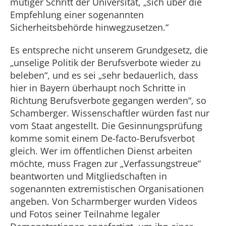
mutiger Schritt der Universität, „sich über die
Empfehlung einer sogenannten
Sicherheitsbehörde hinwegzusetzen.“
Es entspreche nicht unserem Grundgesetz, die
„unselige Politik der Berufsverbote wieder zu
beleben“, und es sei „sehr bedauerlich, dass
hier in Bayern überhaupt noch Schritte in
Richtung Berufsverbote gegangen werden“, so
Schamberger. Wissenschaftler würden fast nur
vom Staat angestellt. Die Gesinnungsprüfung
komme somit einem De-facto-Berufsverbot
gleich. Wer im öffentlichen Dienst arbeiten
möchte, muss Fragen zur „Verfassungstreue“
beantworten und Mitgliedschaften in
sogenannten extremistischen Organisationen
angeben. Von Scharmberger wurden Videos
und Fotos seiner Teilnahme legaler