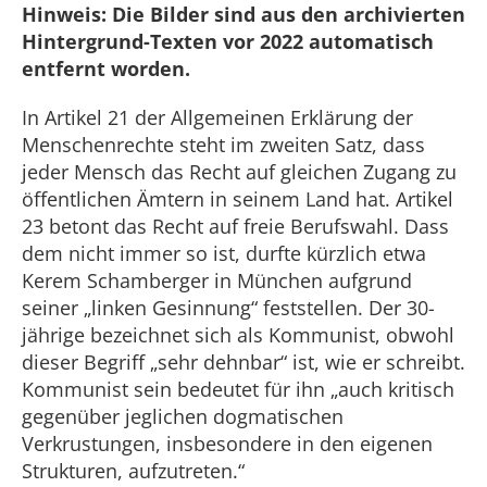
Hinweis: Die Bilder sind aus den archivierten
Hintergrund-Texten vor 2022 automatisch
entfernt worden.
In Artikel 21 der Allgemeinen Erklärung der
Menschenrechte steht im zweiten Satz, dass
jeder Mensch das Recht auf gleichen Zugang zu
öffentlichen Ämtern in seinem Land hat. Artikel
23 betont das Recht auf freie Berufswahl. Dass
dem nicht immer so ist, durfte kürzlich etwa
Kerem Schamberger in München aufgrund
seiner „linken Gesinnung“ feststellen. Der 30-
jährige bezeichnet sich als Kommunist, obwohl
dieser Begriff „sehr dehnbar“ ist, wie er schreibt.
Kommunist sein bedeutet für ihn „auch kritisch
gegenüber jeglichen dogmatischen
Verkrustungen, insbesondere in den eigenen
Strukturen, aufzutreten.“