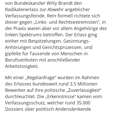
von Bundeskanzler Willy Brandt den
Radikalenerlass zur Abwehr angeblicher
Verfassungsfeinde. Rein formell richtete sich
dieser gegen „Links- und Rechtsextremisten“, in
der Praxis waren aber vor allem Angehörige des
linken Spektrums betroffen. Der Erlass ging
einher mit Bespitzelungen, Gesinnungs-
Anhörungen und Gerichtsprozessen, und
gipfelte für Tausende von Menschen in
Berufsverboten mit anschließender
Arbeitslosigkeit.
Mit einer „Regelanfrage“ wurden im Rahmen
des Erlasses bundesweit rund 3,5 Millionen
Bewerber auf ihre politische „Zuverlässigkeit“
durchleuchtet. Die „Erkenntnisse“ kamen vom
Verfassungsschutz, welcher rund 35.000
Dossiers über politisch Andersdenkende