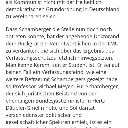
als Kommunist nicht mit der freiheitlich-
demokratischen Grundordnung in Deutschland
zu vereinbaren seien.
Dass Schamberger die Stelle nun doch noch
antreten konnte, hat der angehende Doktorand
dem Rückgrat der Verantwortlichen in der LMU
zu verdanken, die sich über das Ergebnis des
Verfassungsschutzes letztlich hinwegsetzten.
Man kenne Kerem, seit er Student ist. Er sei auf
keinen Fall ein Verfassungsfeind, wie eine
weitere Befragung Schambergers gezeigt habe,
so Professor Michael Meyen. Für Schamberger,
der sich juristischen Beistand von der
ehemaligen Bundesjustizministerin Herta
Däubler-Gmelin holte und Solidarität
verschiedenster politischer und
gesellschaftlicher Spektren erhielt, ist es ein