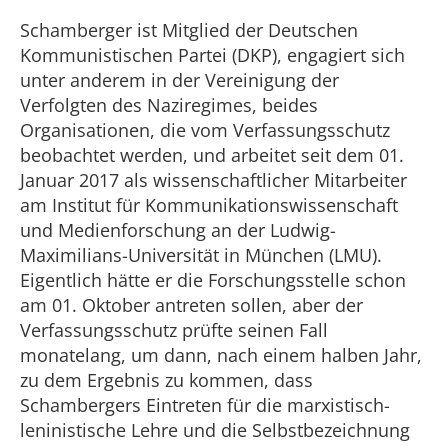
Schamberger ist Mitglied der Deutschen
Kommunistischen Partei (DKP), engagiert sich
unter anderem in der Vereinigung der
Verfolgten des Naziregimes, beides
Organisationen, die vom Verfassungsschutz
beobachtet werden, und arbeitet seit dem 01.
Januar 2017 als wissenschaftlicher Mitarbeiter
am Institut für Kommunikationswissenschaft
und Medienforschung an der Ludwig-
Maximilians-Universität in München (LMU).
Eigentlich hätte er die Forschungsstelle schon
am 01. Oktober antreten sollen, aber der
Verfassungsschutz prüfte seinen Fall
monatelang, um dann, nach einem halben Jahr,
zu dem Ergebnis zu kommen, dass
Schambergers Eintreten für die marxistisch-
leninistische Lehre und die Selbstbezeichnung