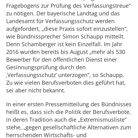
Fragebogens zur Prüfung des Verfassungstreue“
zu nötigen. Der bayerische Landtag und das
Landesamt für Verfassungsschutz werden
aufgefordert, „diese Praxis sofort einzustellen“,
wie Bündnissprecher Simon Schaupp mitteilt.
Denn Schamberger ist kein Einzelfall. Im Jahr
2016 wurden bereits bis August „mehr als 530
Bewerber für den öffentlichen Dienst einer
Gesinnungsprüfung durch den
‚Verfassungsschutz‘ unterzogen“, so Schaupp.
Zu wie vielen Berufsverboten dies geführt hat,
sei aber nicht bekannt.
In einer ersten Pressemitteilung des Bündnisses
heißt es, dass sich die Politik der Berufsverbote,
in deren Tradition auch die „Extremismusliste“
stehe, „gegen gesellschaftliche Alternativen zum
herrschenden Wirtschafts- und