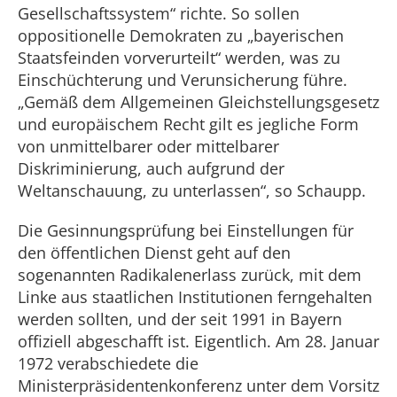
Gesellschaftssystem“ richte. So sollen
oppositionelle Demokraten zu „bayerischen
Staatsfeinden vorverurteilt“ werden, was zu
Einschüchterung und Verunsicherung führe.
„Gemäß dem Allgemeinen Gleichstellungsgesetz
und europäischem Recht gilt es jegliche Form
von unmittelbarer oder mittelbarer
Diskriminierung, auch aufgrund der
Weltanschauung, zu unterlassen“, so Schaupp.
Die Gesinnungsprüfung bei Einstellungen für
den öffentlichen Dienst geht auf den
sogenannten Radikalenerlass zurück, mit dem
Linke aus staatlichen Institutionen ferngehalten
werden sollten, und der seit 1991 in Bayern
offiziell abgeschafft ist. Eigentlich. Am 28. Januar
1972 verabschiedete die
Ministerpräsidentenkonferenz unter dem Vorsitz