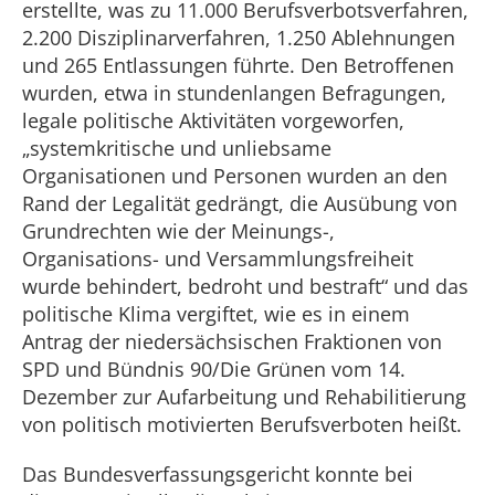
erstellte, was zu 11.000 Berufsverbotsverfahren,
2.200 Disziplinarverfahren, 1.250 Ablehnungen
und 265 Entlassungen führte. Den Betroffenen
wurden, etwa in stundenlangen Befragungen,
legale politische Aktivitäten vorgeworfen,
„systemkritische und unliebsame
Organisationen und Personen wurden an den
Rand der Legalität gedrängt, die Ausübung von
Grundrechten wie der Meinungs-,
Organisations- und Versammlungsfreiheit
wurde behindert, bedroht und bestraft“ und das
politische Klima vergiftet, wie es in einem
Antrag der niedersächsischen Fraktionen von
SPD und Bündnis 90/Die Grünen vom 14.
Dezember zur Aufarbeitung und Rehabilitierung
von politisch motivierten Berufsverboten heißt.
Das Bundesverfassungsgericht konnte bei