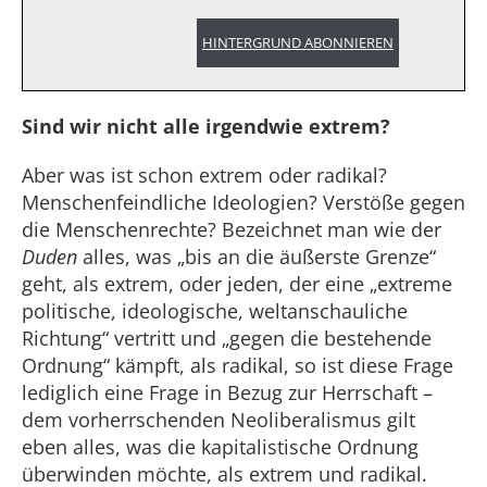
HINTERGRUND ABONNIEREN
Sind wir nicht alle irgendwie extrem?
Aber was ist schon extrem oder radikal?
Menschenfeindliche Ideologien? Verstöße gegen
die Menschenrechte? Bezeichnet man wie der
Duden
alles, was „bis an die äußerste Grenze“
geht, als extrem, oder jeden, der eine „extreme
politische, ideologische, weltanschauliche
Richtung“ vertritt und „gegen die bestehende
Ordnung“ kämpft, als radikal, so ist diese Frage
lediglich eine Frage in Bezug zur Herrschaft –
dem vorherrschenden Neoliberalismus gilt
eben alles, was die kapitalistische Ordnung
überwinden möchte, als extrem und radikal.