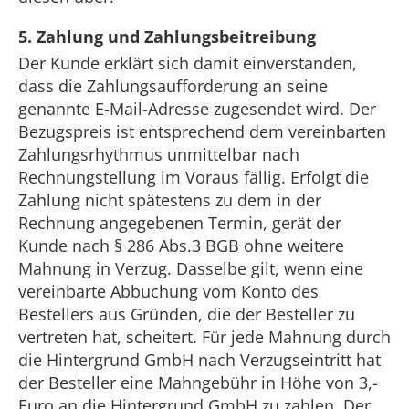
5. Zahlung und Zahlungsbeitreibung
Der Kunde erklärt sich damit einverstanden,
dass die Zahlungsaufforderung an seine
genannte E-Mail-Adresse zugesendet wird. Der
Bezugspreis ist entsprechend dem vereinbarten
Zahlungsrhythmus unmittelbar nach
Rechnungstellung im Voraus fällig. Erfolgt die
Zahlung nicht spätestens zu dem in der
Rechnung angegebenen Termin, gerät der
Kunde nach § 286 Abs.3 BGB ohne weitere
Mahnung in Verzug. Dasselbe gilt, wenn eine
vereinbarte Abbuchung vom Konto des
Bestellers aus Gründen, die der Besteller zu
vertreten hat, scheitert. Für jede Mahnung durch
die Hintergrund GmbH nach Verzugseintritt hat
der Besteller eine Mahngebühr in Höhe von 3,-
Euro an die Hintergrund GmbH zu zahlen. Der