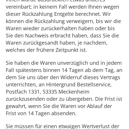
vereinbart; in keinem Fall werden Ihnen wegen
dieser Rückzahlung Entgelte berechnet. Wir
können die Rückzahlung verweigern, bis wir die
Waren wieder zurückerhalten haben oder bis
Sie den Nachweis erbracht haben, dass Sie die
Waren zurückgesandt haben, je nachdem,
welches der frühere Zeitpunkt ist.
Sie haben die Waren unverzüglich und in jedem
Fall spätestens binnen 14 Tagen ab dem Tag, an
dem Sie uns über den Widerruf dieses Vertrags
unterrichten, an Hintergrund Bestellservice,
Postfach 1331, 53335 Meckenheim
zurückzusenden oder zu übergeben. Die Frist ist
gewahrt, wenn Sie die Waren vor Ablauf der
Frist von 14 Tagen absenden.
Sie müssen für einen etwaigen Wertverlust der