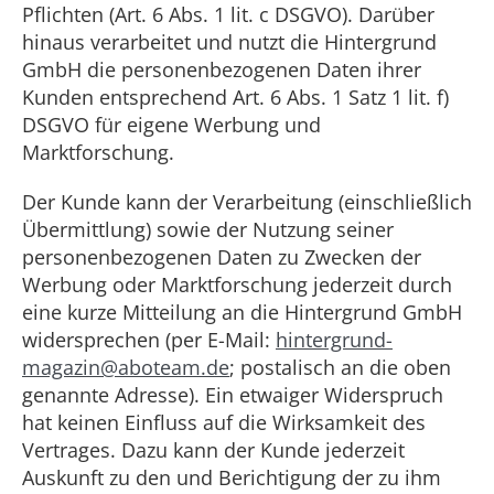
Pflichten (Art. 6 Abs. 1 lit. c DSGVO). Darüber
hinaus verarbeitet und nutzt die Hintergrund
GmbH die personenbezogenen Daten ihrer
Kunden entsprechend Art. 6 Abs. 1 Satz 1 lit. f)
DSGVO für eigene Werbung und
Marktforschung.
Der Kunde kann der Verarbeitung (einschließlich
Übermittlung) sowie der Nutzung seiner
personenbezogenen Daten zu Zwecken der
Werbung oder Marktforschung jederzeit durch
eine kurze Mitteilung an die Hintergrund GmbH
widersprechen (per E-Mail:
hintergrund-
magazin@aboteam.de
; postalisch an die oben
genannte Adresse). Ein etwaiger Widerspruch
hat keinen Einfluss auf die Wirksamkeit des
Vertrages. Dazu kann der Kunde jederzeit
Auskunft zu den und Berichtigung der zu ihm