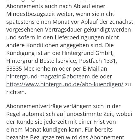
Abonnements auch nach Ablauf einer
Mindestbezugszeit weiter, wenn sie nicht
spätestens einen Monat vor Ablauf der zunächst
vorgesehenen Vertragsdauer gekündigt werden
und sofern in den Lieferbedingungen nicht
andere Konditionen angegeben sind. Die
Kündigung ist an die Hintergrund GmbH,
Hintergrund Bestellservice, Postfach 1331,
53335 Meckenheim oder per E-Mail an
hintergrund-magazin@aboteam.de
oder
https://www.hintergrund.de/abo-kuendigen/
zu
richten.
Abonnementverträge verlängern sich in der
Regel automatisch auf unbestimmte Zeit, wobei
der Kunde sie jederzeit mit einer Frist von
einem Monat kündigen kann. Für bereits
bezahlte Bezugszeiten wird das Abonnement