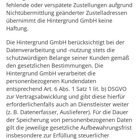
fehlende oder verspätete Zustellungen aufgrund
Nichtübermittlung geänderter Zustelladressen
übernimmt die Hintergrund GmbH keine
Haftung.
Die Hintergrund GmbH berücksichtigt bei der
Datenverarbeitung und -nutzung stets die
schutzwürdigen Belange seiner Kunden gemäß
den gesetzlichen Bestimmungen. Die
Hintergrund GmbH verarbeitet die
personenbezogenen Kundendaten
entsprechend Art. 6 Abs. 1 Satz 1 lit. b) DSGVO
zur Vertragsabwicklung und gibt diese hierfür
erforderlichenfalls auch an Dienstleister weiter
(z. B. Datenerfasser, Auslieferer). Für die Dauer
der Speicherung von personenbezogenen Daten
gilt die jeweilige gesetzliche Aufbewahrungsfrist
insbesondere zur Erfüllung steuerlicher