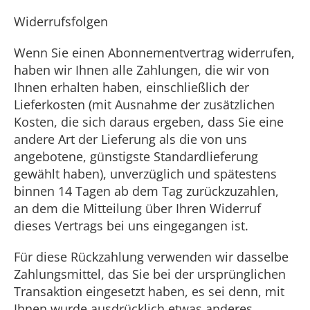
Widerrufsfolgen
Wenn Sie einen Abonnementvertrag widerrufen,
haben wir Ihnen alle Zahlungen, die wir von
Ihnen erhalten haben, einschließlich der
Lieferkosten (mit Ausnahme der zusätzlichen
Kosten, die sich daraus ergeben, dass Sie eine
andere Art der Lieferung als die von uns
angebotene, günstigste Standardlieferung
gewählt haben), unverzüglich und spätestens
binnen 14 Tagen ab dem Tag zurückzuzahlen,
an dem die Mitteilung über Ihren Widerruf
dieses Vertrags bei uns eingegangen ist.
Für diese Rückzahlung verwenden wir dasselbe
Zahlungsmittel, das Sie bei der ursprünglichen
Transaktion eingesetzt haben, es sei denn, mit
Ihnen wurde ausdrücklich etwas anderes