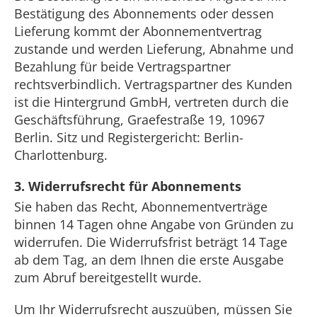
Bestätigung des Abonnements oder dessen
Lieferung kommt der Abonnementvertrag
zustande und werden Lieferung, Abnahme und
Bezahlung für beide Vertragspartner
rechtsverbindlich. Vertragspartner des Kunden
ist die Hintergrund GmbH, vertreten durch die
Geschäftsführung, Graefestraße 19, 10967
Berlin. Sitz und Registergericht: Berlin-
Charlottenburg.
3. Widerrufsrecht für Abonnements
Sie haben das Recht, Abonnementverträge
binnen 14 Tagen ohne Angabe von Gründen zu
widerrufen. Die Widerrufsfrist beträgt 14 Tage
ab dem Tag, an dem Ihnen die erste Ausgabe
zum Abruf bereitgestellt wurde.
Um Ihr Widerrufsrecht auszuüben, müssen Sie