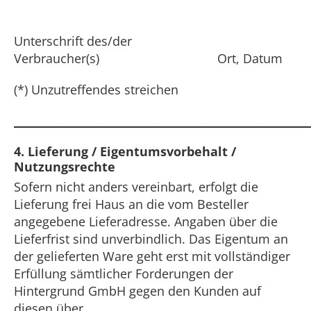
Unterschrift des/der
Verbraucher(s) Ort, Datum
(*) Unzutreffendes streichen
_____________________________________________________
4. Lieferung / Eigentumsvorbehalt /
Nutzungsrechte
Sofern nicht anders vereinbart, erfolgt die
Lieferung frei Haus an die vom Besteller
angegebene Lieferadresse. Angaben über die
Lieferfrist sind unverbindlich. Das Eigentum an
der gelieferten Ware geht erst mit vollständiger
Erfüllung sämtlicher Forderungen der
Hintergrund GmbH gegen den Kunden auf
diesen über.