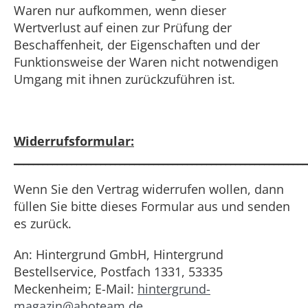
Waren nur aufkommen, wenn dieser
Wertverlust auf einen zur Prüfung der
Beschaffenheit, der Eigenschaften und der
Funktionsweise der Waren nicht notwendigen
Umgang mit ihnen zurückzuführen ist.
Widerrufsformular:
_____________________________________________________________
Wenn Sie den Vertrag widerrufen wollen, dann
füllen Sie bitte dieses Formular aus und senden
es zurück.
An: Hintergrund GmbH, Hintergrund
Bestellservice, Postfach 1331, 53335
Meckenheim; E-Mail:
hintergrund-
magazin@aboteam.de