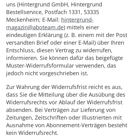
uns (Hintergrund GmbH, Hintergrund
Bestellservice, Postfach 1331, 53335
Meckenheim; E-Mail:
hintergrund-
magazin@aboteam.de
) mittels einer
eindeutigen Erklärung (z. B. einem mit der Post
versandten Brief oder einer E-Mail) über Ihren
Entschluss, diesen Vertrag zu widerrufen,
informieren. Sie können dafür das beigefügte
Muster-Widerrufsformular verwenden, das
jedoch nicht vorgeschrieben ist.
Zur Wahrung der Widerrufsfrist reicht es aus,
dass Sie die Mitteilung über die Ausübung des
Widerrufsrechts vor Ablauf der Widerrufsfrist
absenden. Bei Verträgen zur Lieferung von
Zeitungen, Zeitschriften oder Illustrierten mit
Ausnahme von Abonnement-Verträgen besteht
kein Widerrufsrecht.