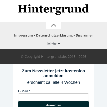
Impressum
Datenschutzerklärung
Disclaimer
Mehr
© Copyright Hintergrund.de, 2015 - 2026
Zum Newsletter jetzt kostenlos
anmelden
erscheint ca. alle 4 Wochen
E-Mail
Anmelden