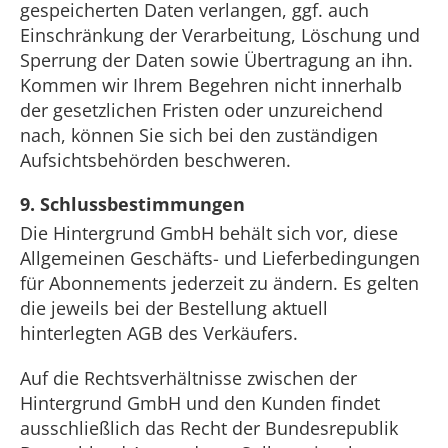
gespeicherten Daten verlangen, ggf. auch
Einschränkung der Verarbeitung, Löschung und
Sperrung der Daten sowie Übertragung an ihn.
Kommen wir Ihrem Begehren nicht innerhalb
der gesetzlichen Fristen oder unzureichend
nach, können Sie sich bei den zuständigen
Aufsichtsbehörden beschweren.
9. Schlussbestimmungen
Die Hintergrund GmbH behält sich vor, diese
Allgemeinen Geschäfts- und Lieferbedingungen
für Abonnements jederzeit zu ändern. Es gelten
die jeweils bei der Bestellung aktuell
hinterlegten AGB des Verkäufers.
Auf die Rechtsverhältnisse zwischen der
Hintergrund GmbH und den Kunden findet
ausschließlich das Recht der Bundesrepublik