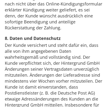
nach nicht über das Online-Kündigungsformular
erklärter Kündigung weiter geliefert, es sei
denn, der Kunde wünscht ausdrücklich eine
sofortige Beendigung und anteilige
Rückerstattung der Zahlung.
8. Daten und Datenschutz
Der Kunde versichert und steht dafür ein, dass
alle von ihm angegebenen Daten
wahrheitsgemäß und vollständig sind. Der
Kunde verpflichtet sich, der Hintergrund GmbH
Änderungen seiner Vertragsdaten unverzüglich
mitzuteilen. Änderungen der Lieferadresse sind
mindestens vier Wochen vorher mitzuteilen. Der
Kunde ist damit einverstanden, dass
Postdienstleister (z. B. die Deutsche Post AG)
etwaige Adressänderungen des Kunden an die
Hintergrund GmbH mitteilen. Insbesondere für