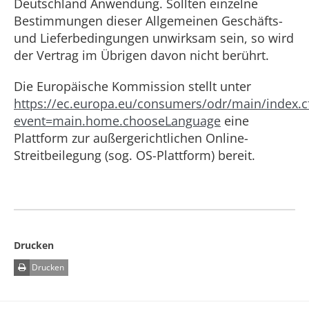
Deutschland Anwendung. Sollten einzelne
Bestimmungen dieser Allgemeinen Geschäfts-
und Lieferbedingungen unwirksam sein, so wird
der Vertrag im Übrigen davon nicht berührt.
Die Europäische Kommission stellt unter
https://ec.europa.eu/consumers/odr/main/index.
event=main.home.chooseLanguage
eine
Plattform zur außergerichtlichen Online-
Streitbeilegung (sog. OS-Plattform) bereit.
Drucken
Drucken