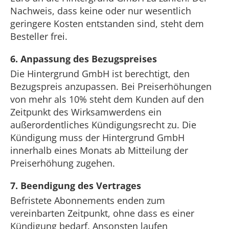
Nachweis, dass keine oder nur wesentlich
geringere Kosten entstanden sind, steht dem
Besteller frei.
6. Anpassung des Bezugspreises
Die Hintergrund GmbH ist berechtigt, den
Bezugspreis anzupassen. Bei Preiserhöhungen
von mehr als 10% steht dem Kunden auf den
Zeitpunkt des Wirksamwerdens ein
außerordentliches Kündigungsrecht zu. Die
Kündigung muss der Hintergrund GmbH
innerhalb eines Monats ab Mitteilung der
Preiserhöhung zugehen.
7. Beendigung des Vertrages
Befristete Abonnements enden zum
vereinbarten Zeitpunkt, ohne dass es einer
Kündigung bedarf. Ansonsten laufen