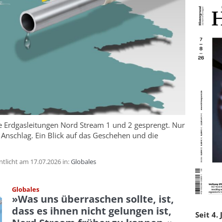
 Erdgasleitungen Nord Stream 1 und 2 gesprengt. Nur
 Anschlag. Ein Blick auf das Geschehen und die
icht am 17.07.2026 in:
Globales
Globales
»Was uns überraschen sollte, ist,
dass es ihnen nicht gelungen ist,
Seit 4.