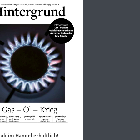
 Juli im Handel erhältlich!