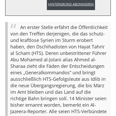
HINTERGRUND ABONNIEREN
An erster Stelle erfährt die Öffentlichkeit
von den Treffen derjenigen, die das schutz-
und kraftlose Syrien im Sturm erobert
haben, den Dschihadisten von Hayat Tahrir
al Scham (HTS). Deren unbestrittener Führer
Abu Mohamed al-Jolani alias Ahmed al-
Sharaa zieht die Fäden der Entscheidungen
eines „Generalkommandos“ und bringt
ausschließlich HTS-Gefolgsleute aus Idlib in
die neue Übergangsregierung, die bis März
im Amt bleiben und das Land auf die
richtige Bahn bringen soll. 14 Minister seien
bisher ernannt worden, bemerkt ein Al-
Jazeera-Reporter. Alle seien HTS-Verbündete