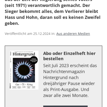
(seit 1971) verantwortlich gemacht. Der
Sieger bekommt alles, dem Verlierer bleibt
Hass und Hohn, daran soll es keinen Zweifel
geben.
Veröffentlicht am 25.12.2024 in:
Aus anderen Medien
Abo oder Einzelheft hier
bestellen
Seit Juli 2023 erscheint das
Nachrichtenmagazin
Hintergrund nach
dreijähriger Pause wieder
als Print-Ausgabe. Und
zwar alle zwei Monate.