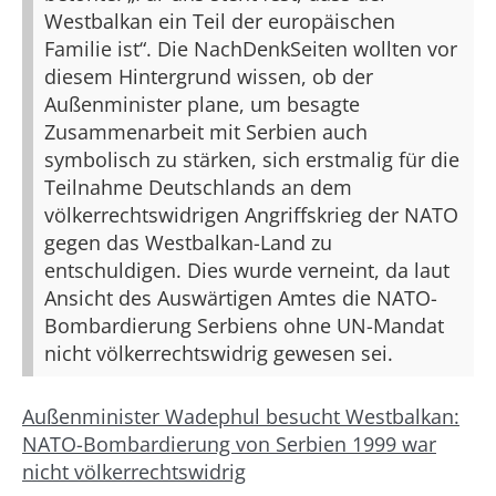
Westbalkan ein Teil der europäischen
Familie ist“. Die NachDenkSeiten wollten vor
diesem Hintergrund wissen, ob der
Außenminister plane, um besagte
Zusammenarbeit mit Serbien auch
symbolisch zu stärken, sich erstmalig für die
Teilnahme Deutschlands an dem
völkerrechtswidrigen Angriffskrieg der NATO
gegen das Westbalkan-Land zu
entschuldigen. Dies wurde verneint, da laut
Ansicht des Auswärtigen Amtes die NATO-
Bombardierung Serbiens ohne UN-Mandat
nicht völkerrechtswidrig gewesen sei.
Außenminister Wadephul besucht Westbalkan:
NATO-Bombardierung von Serbien 1999 war
nicht völkerrechtswidrig