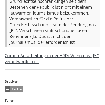
Grundrechtseinschränkungen seit dem
Bestehen der Republik ist nicht mit einem
lauwarmen Journalismus beizukommen.
Verantwortlich für die Politik der
Grundrechtsschande ist in der Sendung das
„Es“. Verschleiern statt schonungslosem
Benennen? Ja. Das ist nicht der
Journalismus, der erforderlich ist.
Corona-Aufarbeitung in der ARD: Wenn das „Es“
verantwortlich ist
Drucken
Drucken
Teilen