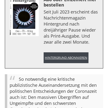
bestellen
Seit Juli 2023 erscheint das
Nachrichtenmagazin
Hintergrund nach
dreijähriger Pause wieder
als Print-Ausgabe. Und
zwar alle zwei Monate.
HINTERGRUND ABONNIEREN
So notwendig eine kritische
publizistische Auseinandersetzung mit den
politischen Entscheidungen der Coronazeit
auch ist: Den massiven Übergriffen auf
Ungeimpfte und den schwersten