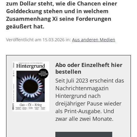
zum Dollar steht, wie die Chancen einer
Golddeckung stehen und in welchem
Zusammenhang Xi seine Forderungen
geäußert hat.
Veröffentlicht am 15.03.2026 in:
Aus anderen Medien
Abo oder Einzelheft hier
bestellen
Seit Juli 2023 erscheint das
Nachrichtenmagazin
Hintergrund nach
dreijähriger Pause wieder
als Print-Ausgabe. Und
zwar alle zwei Monate.