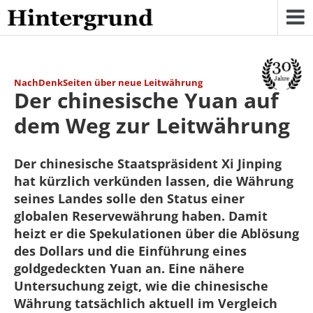
Skip
to
content
NachDenkSeiten über neue Leitwährung
Der chinesische Yuan auf
dem Weg zur Leitwährung
Der chinesische Staatspräsident Xi Jinping
hat kürzlich verkünden lassen, die Währung
seines Landes solle den Status einer
globalen Reservewährung haben. Damit
heizt er die Spekulationen über die Ablösung
des Dollars und die Einführung eines
goldgedeckten Yuan an. Eine nähere
Untersuchung zeigt, wie die chinesische
Währung tatsächlich aktuell im Vergleich