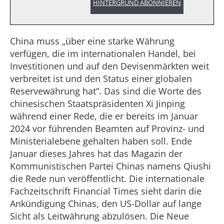
HINTERGRUND ABONNIEREN
China muss „über eine starke Währung
verfügen, die im internationalen Handel, bei
Investitionen und auf den Devisenmärkten weit
verbreitet ist und den Status einer globalen
Reservewährung hat“. Das sind die Worte des
chinesischen Staatspräsidenten Xi Jinping
während einer Rede, die er bereits im Januar
2024 vor führenden Beamten auf Provinz- und
Ministerialebene gehalten haben soll. Ende
Januar dieses Jahres hat das Magazin der
Kommunistischen Partei Chinas namens Qiushi
die Rede nun veröffentlicht. Die internationale
Fachzeitschrift Financial Times sieht darin die
Ankündigung Chinas, den US-Dollar auf lange
Sicht als Leitwährung abzulösen. Die Neue