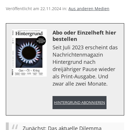
Veröffentlicht am 22.11.2024 in:
Aus anderen Medien
Abo oder Einzelheft hier
bestellen
Seit Juli 2023 erscheint das
Nachrichtenmagazin
Hintergrund nach
dreijähriger Pause wieder
als Print-Ausgabe. Und
zwar alle zwei Monate.
HINTERGRUND ABONNIEREN
Zunächst: Das aktuelle Dilemma