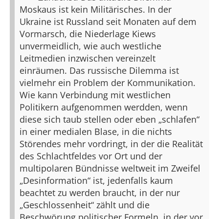
Moskaus ist kein Militärisches. In der
Ukraine ist Russland seit Monaten auf dem
Vormarsch, die Niederlage Kiews
unvermeidlich, wie auch westliche
Leitmedien inzwischen vereinzelt
einräumen. Das russische Dilemma ist
vielmehr ein Problem der Kommunikation.
Wie kann Verbindung mit westlichen
Politikern aufgenommen werdden, wenn
diese sich taub stellen oder eben „schlafen“
in einer medialen Blase, in die nichts
Störendes mehr vordringt, in der die Realität
des Schlachtfeldes vor Ort und der
multipolaren Bündnisse weltweit im Zweifel
„Desinformation“ ist, jedenfalls kaum
beachtet zu werden braucht, in der nur
„Geschlossenheit“ zählt und die
Beschwörung politischer Formeln, in der vor