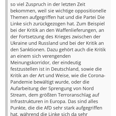
so viel Zuspruch in der letzten Zeit
bekommen, weil sie wichtige oppositionelle
Themen aufgegriffen hat und die Partei Die
Linke sich zurückgezogen hat. Zum Beispiel
bei der Kritik an den Waffenlieferungen, an
der Fortsetzung des Krieges zwischen der
Ukraine und Russland und bei der Kritik an
den Sanktionen. Dazu gehört auch die Kritik
an einem sich verengenden
Meinungskorridor, der eindeutig
festzustellen ist in Deutschland, sowie die
Kritik an der Art und Weise, wie die Corona-
Pandemie bewältigt wurde, oder die
Aufarbeitung der Sprengung von Nord
Stream, dem größten Terroranschlag auf
Infrastrukturen in Europa. Das sind alles
Punkte, die die AfD sehr stark aufgegriffen
hat, während die Linke sich da sehr