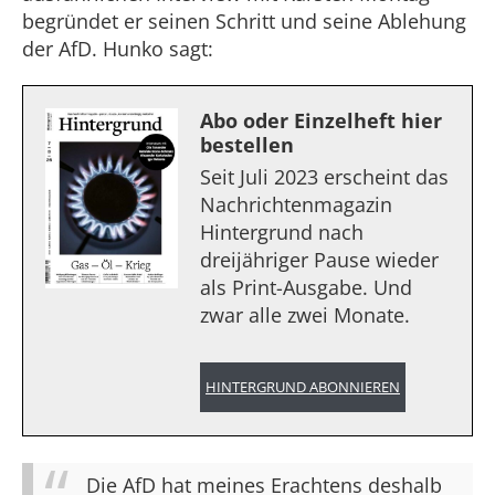
begründet er seinen Schritt und seine Ablehung
der AfD. Hunko sagt:
Abo oder Einzelheft hier
bestellen
Seit Juli 2023 erscheint das
Nachrichtenmagazin
Hintergrund nach
dreijähriger Pause wieder
als Print-Ausgabe. Und
zwar alle zwei Monate.
HINTERGRUND ABONNIEREN
Die AfD hat meines Erachtens deshalb