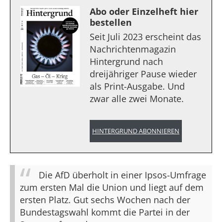
Abo oder Einzelheft hier
bestellen
Seit Juli 2023 erscheint das
Nachrichtenmagazin
Hintergrund nach
dreijähriger Pause wieder
als Print-Ausgabe. Und
zwar alle zwei Monate.
HINTERGRUND ABONNIEREN
Die AfD überholt in einer Ipsos-Umfrage
zum ersten Mal die Union und liegt auf dem
ersten Platz. Gut sechs Wochen nach der
Bundestagswahl kommt die Partei in der