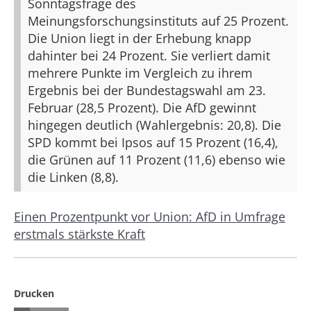
Sonntagsfrage des
Meinungsforschungsinstituts auf 25 Prozent.
Die Union liegt in der Erhebung knapp
dahinter bei 24 Prozent. Sie verliert damit
mehrere Punkte im Vergleich zu ihrem
Ergebnis bei der Bundestagswahl am 23.
Februar (28,5 Prozent). Die AfD gewinnt
hingegen deutlich (Wahlergebnis: 20,8). Die
SPD kommt bei Ipsos auf 15 Prozent (16,4),
die Grünen auf 11 Prozent (11,6) ebenso wie
die Linken (8,8).
Einen Prozentpunkt vor Union: AfD in Umfrage
erstmals stärkste Kraft
Drucken