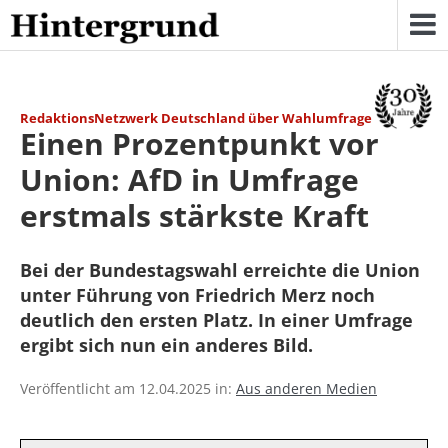
Skip
to
content
RedaktionsNetzwerk Deutschland über Wahlumfrage
Einen Prozentpunkt vor
Union: AfD in Umfrage
erstmals stärkste Kraft
Bei der Bundestagswahl erreichte die Union
unter Führung von Friedrich Merz noch
deutlich den ersten Platz. In einer Umfrage
ergibt sich nun ein anderes Bild.
Veröffentlicht am 12.04.2025 in:
Aus anderen Medien