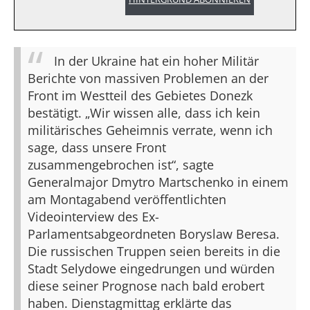
In der Ukraine hat ein hoher Militär
Berichte von massiven Problemen an der
Front im Westteil des Gebietes Donezk
bestätigt. „Wir wissen alle, dass ich kein
militärisches Geheimnis verrate, wenn ich
sage, dass unsere Front
zusammengebrochen ist“, sagte
Generalmajor Dmytro Martschenko in einem
am Montagabend veröffentlichten
Videointerview des Ex-
Parlamentsabgeordneten Boryslaw Beresa.
Die russischen Truppen seien bereits in die
Stadt Selydowe eingedrungen und würden
diese seiner Prognose nach bald erobert
haben. Dienstagmittag erklärte das