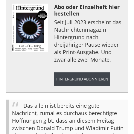
Abo oder Einzelheft hier
bestellen
Seit Juli 2023 erscheint das
Nachrichtenmagazin
Hintergrund nach
dreijähriger Pause wieder
als Print-Ausgabe. Und
zwar alle zwei Monate.
HINTERGRUND ABONNIEREN
Das allein ist bereits eine gute
Nachricht, zumal es durchaus berechtigte
Hoffnungen gibt, dass an diesem Freitag
zwischen Donald Trump und Wladimir Putin