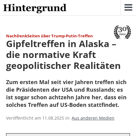
Skip
to
content
NachDenkSeiten über Trump-Putin-Treffen
Gipfeltreffen in Alaska –
die normative Kraft
geopolitischer Realitäten
Zum ersten Mal seit vier Jahren treffen sich
die Präsidenten der USA und Russlands; es
ist sogar schon achtzehn Jahre her, dass ein
solches Treffen auf US-Boden stattfindet.
Veröffentlicht am 11.08.2025 in:
Aus anderen Medien