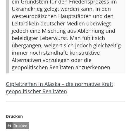
ein Grundstein für den Friedensprozess im
Ukrainekrieg gelegt werden kann. In den
westeuropäischen Hauptstädten und den
Leitartikeln deutscher Medien überwiegt
jedoch eine Mischung aus Ablehnung und
beleidigter Leberwurst. Man fühlt sich
übergangen, weigert sich jedoch gleichzeitig
immer noch standhaft, konstruktive
Alternativen vorzulegen oder die
geopolitischen Realitäten anzuerkennen.
Gipfeltreffen in Alaska – die normative Kraft
geopolitischer Realitäten
Drucken
Drucken