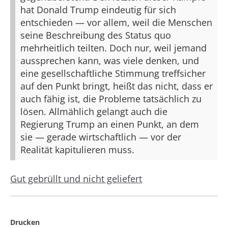
hat Donald Trump eindeutig für sich
entschieden — vor allem, weil die Menschen
seine Beschreibung des Status quo
mehrheitlich teilten. Doch nur, weil jemand
aussprechen kann, was viele denken, und
eine gesellschaftliche Stimmung treffsicher
auf den Punkt bringt, heißt das nicht, dass er
auch fähig ist, die Probleme tatsächlich zu
lösen. Allmählich gelangt auch die
Regierung Trump an einen Punkt, an dem
sie — gerade wirtschaftlich — vor der
Realität kapitulieren muss.
Gut gebrüllt und nicht geliefert
Drucken