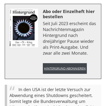
Abo oder Einzelheft hier
bestellen
Seit Juli 2023 erscheint das
Nachrichtenmagazin
Hintergrund nach
dreijähriger Pause wieder
als Print-Ausgabe. Und
zwar alle zwei Monate.
HINTERGRUND ABONNIEREN
In den USA ist der letzte Versuch zur
Abwendung eines Shutdowns gescheitert.
Somit legte die Bundesverwaltung um