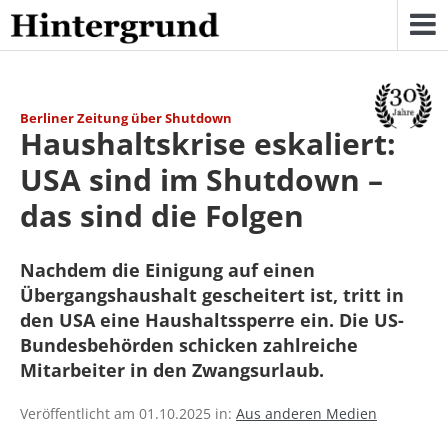
Skip
to
content
Berliner Zeitung über Shutdown
Haushaltskrise eskaliert:
USA sind im Shutdown –
das sind die Folgen
Nachdem die Einigung auf einen
Übergangshaushalt gescheitert ist, tritt in
den USA eine Haushaltssperre ein. Die US-
Bundesbehörden schicken zahlreiche
Mitarbeiter in den Zwangsurlaub.
Veröffentlicht am 01.10.2025 in:
Aus anderen Medien