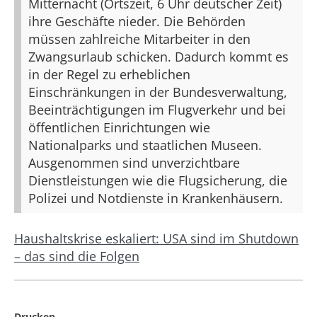
Mitternacht (Ortszeit, 6 Uhr deutscher Zeit)
ihre Geschäfte nieder. Die Behörden
müssen zahlreiche Mitarbeiter in den
Zwangsurlaub schicken. Dadurch kommt es
in der Regel zu erheblichen
Einschränkungen in der Bundesverwaltung,
Beeinträchtigungen im Flugverkehr und bei
öffentlichen Einrichtungen wie
Nationalparks und staatlichen Museen.
Ausgenommen sind unverzichtbare
Dienstleistungen wie die Flugsicherung, die
Polizei und Notdienste in Krankenhäusern.
Haushaltskrise eskaliert: USA sind im Shutdown
– das sind die Folgen
Drucken