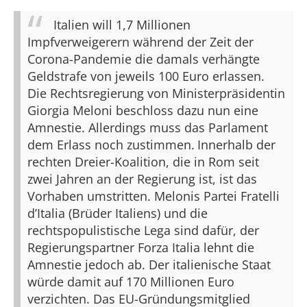
Italien will 1,7 Millionen
Impfverweigerern während der Zeit der
Corona-Pandemie die damals verhängte
Geldstrafe von jeweils 100 Euro erlassen.
Die Rechtsregierung von Ministerpräsidentin
Giorgia Meloni beschloss dazu nun eine
Amnestie. Allerdings muss das Parlament
dem Erlass noch zustimmen.
Innerhalb der
rechten Dreier-Koalition, die in Rom seit
zwei Jahren an der Regierung ist, ist das
Vorhaben umstritten. Melonis Partei Fratelli
d’Italia (Brüder Italiens) und die
rechtspopulistische Lega sind dafür, der
Regierungspartner Forza Italia lehnt die
Amnestie jedoch ab. Der italienische Staat
würde damit auf 170 Millionen Euro
verzichten. Das EU-Gründungsmitglied