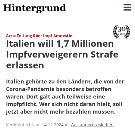
Skip
to
content
ÄrzteZeitung über Impf-Amnestie
Italien will 1,7 Millionen
Impfverweigerern Strafe
erlassen
Italien gehörte zu den Ländern, die von der
Corona-Pandemie besonders betroffen
waren. Dort galt auch teilweise eine
Impfpflicht. Wer sich nicht daran hielt, soll
jetzt aber nicht mehr bezahlen müssen.
Veröffentlicht am 14.12.2024 in:
Aus anderen Medien