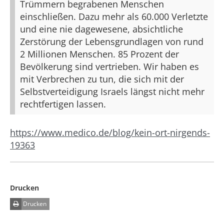
Trümmern begrabenen Menschen
einschließen. Dazu mehr als 60.000 Verletzte
und eine nie dagewesene, absichtliche
Zerstörung der Lebensgrundlagen von rund
2 Millionen Menschen. 85 Prozent der
Bevölkerung sind vertrieben. Wir haben es
mit Verbrechen zu tun, die sich mit der
Selbstverteidigung Israels längst nicht mehr
rechtfertigen lassen.
https://www.medico.de/blog/kein-ort-nirgends-
19363
Drucken
Drucken