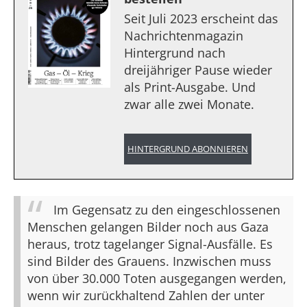
Seit Juli 2023 erscheint das
Nachrichtenmagazin
Hintergrund nach
dreijähriger Pause wieder
als Print-Ausgabe. Und
zwar alle zwei Monate.
HINTERGRUND ABONNIEREN
Im Gegensatz zu den eingeschlossenen
Menschen gelangen Bilder noch aus Gaza
heraus, trotz tagelanger Signal-Ausfälle. Es
sind Bilder des Grauens. Inzwischen muss
von über 30.000 Toten ausgegangen werden,
wenn wir zurückhaltend Zahlen der unter