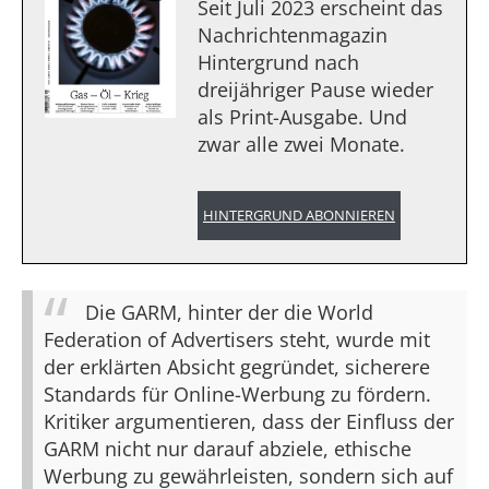
Seit Juli 2023 erscheint das
Nachrichtenmagazin
Hintergrund nach
dreijähriger Pause wieder
als Print-Ausgabe. Und
zwar alle zwei Monate.
HINTERGRUND ABONNIEREN
Die GARM, hinter der die World
Federation of Advertisers steht, wurde mit
der erklärten Absicht gegründet, sicherere
Standards für Online-Werbung zu fördern.
Kritiker argumentieren, dass der Einfluss der
GARM nicht nur darauf abziele, ethische
Werbung zu gewährleisten, sondern sich auf