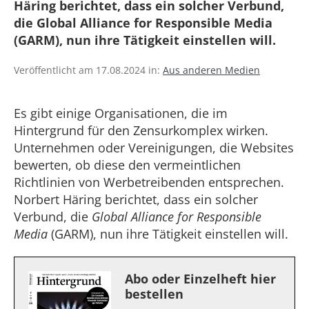
Häring berichtet, dass ein solcher Verbund,
die Global Alliance for Responsible Media
(GARM), nun ihre Tätigkeit einstellen will.
Veröffentlicht am 17.08.2024 in:
Aus anderen Medien
Es gibt einige Organisationen, die im
Hintergrund für den Zensurkomplex wirken.
Unternehmen oder Vereinigungen, die Websites
bewerten, ob diese den vermeintlichen
Richtlinien von Werbetreibenden entsprechen.
Norbert Häring berichtet, dass ein solcher
Verbund, die
Global Alliance for Responsible
Media
(GARM), nun ihre Tätigkeit einstellen will.
Abo oder Einzelheft hier
bestellen