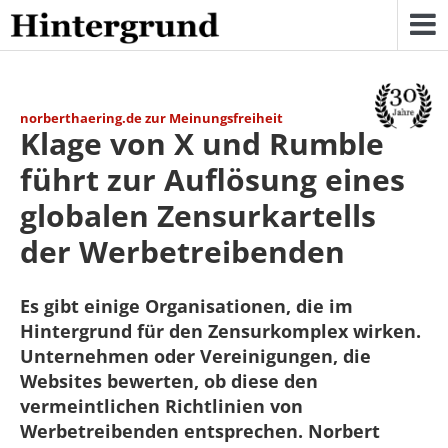
Skip
to
content
norberthaering.de zur Meinungsfreiheit
Klage von X und Rumble
führt zur Auflösung eines
globalen Zensurkartells
der Werbetreibenden
Es gibt einige Organisationen, die im
Hintergrund für den Zensurkomplex wirken.
Unternehmen oder Vereinigungen, die
Websites bewerten, ob diese den
vermeintlichen Richtlinien von
Werbetreibenden entsprechen. Norbert