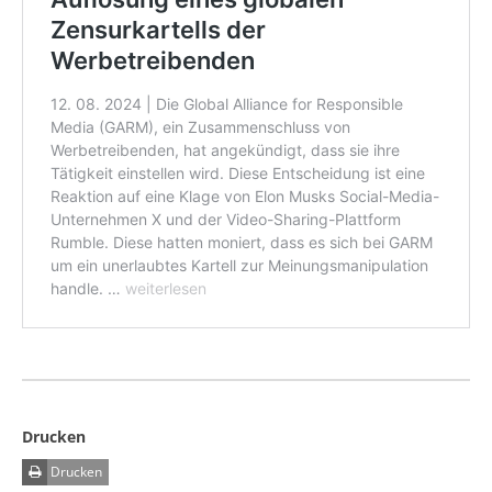
Drucken
Drucken