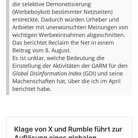
die selektive Demonetisierung
(Werbeboykott bestimmter Netzseiten)
erstreckte. Dadurch würden Urheber und
Anbieter mit unerwünschten Meinungen von
wichtigen Werbeeinnahmen abgeschnitten.
Das berichtet Reclaim the Net in einem
Beitrag vom 8. August.
Es ist unklar, welche Bedeutung die
Einstellung der Aktivitäten der GARM für den
Global Disinformation Index
(GDI) und seine
Machenschaften hat, über die ich im April
berichtet habe.