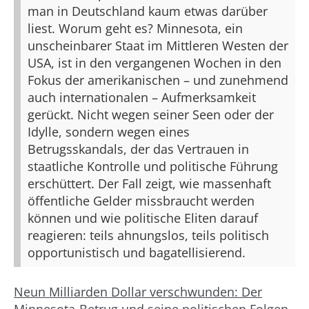
man in Deutschland kaum etwas darüber
liest. Worum geht es? Minnesota, ein
unscheinbarer Staat im Mittleren Westen der
USA, ist in den vergangenen Wochen in den
Fokus der amerikanischen – und zunehmend
auch internationalen – Aufmerksamkeit
gerückt. Nicht wegen seiner Seen oder der
Idylle, sondern wegen eines
Betrugsskandals, der das Vertrauen in
staatliche Kontrolle und politische Führung
erschüttert. Der Fall zeigt, wie massenhaft
öffentliche Gelder missbraucht werden
können und wie politische Eliten darauf
reagieren: teils ahnungslos, teils politisch
opportunistisch und bagatellisierend.
Neun Milliarden Dollar verschwunden: Der