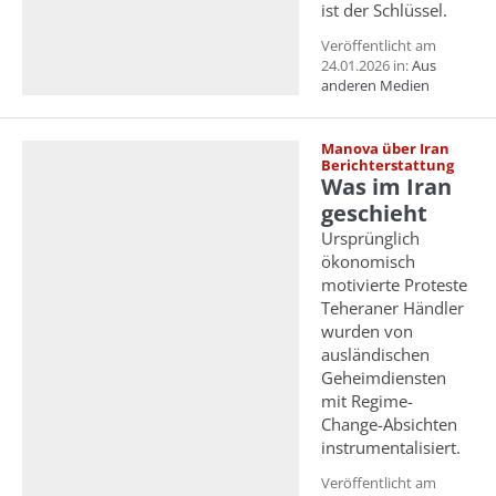
ist der Schlüssel.
Veröffentlicht am
24.01.2026 in:
Aus
anderen Medien
Manova über Iran
Berichterstattung
Was im Iran
geschieht
Ursprünglich
ökonomisch
motivierte Proteste
Teheraner Händler
wurden von
ausländischen
Geheimdiensten
mit Regime-
Change-Absichten
instrumentalisiert.
Veröffentlicht am