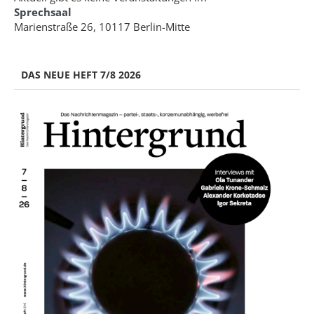
Sprechsaal
Marienstraße 26, 10117 Berlin-Mitte
DAS NEUE HEFT 7/8 2026