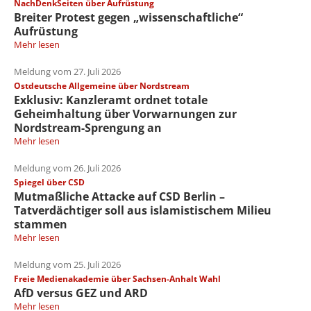
NachDenkSeiten über Aufrüstung
Breiter Protest gegen „wissenschaftliche“
Aufrüstung
Mehr lesen
Meldung vom 27. Juli 2026
Ostdeutsche Allgemeine über Nordstream
Exklusiv: Kanzleramt ordnet totale
Geheimhaltung über Vorwarnungen zur
Nordstream-Sprengung an
Mehr lesen
Meldung vom 26. Juli 2026
Spiegel über CSD
Mutmaßliche Attacke auf CSD Berlin –
Tatverdächtiger soll aus islamistischem Milieu
stammen
Mehr lesen
Meldung vom 25. Juli 2026
Freie Medienakademie über Sachsen-Anhalt Wahl
AfD versus GEZ und ARD
Mehr lesen