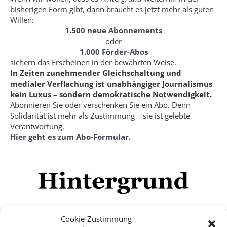
bisherigen Form gibt, dann braucht es jetzt mehr als guten
Willen:
1.500 neue Abonnements
oder
1.000 Förder-Abos
sichern das Erscheinen in der bewährten Weise.
In Zeiten zunehmender Gleichschaltung und
medialer Verflachung ist unabhängiger Journalismus
kein Luxus – sondern demokratische Notwendigkeit.
Abonnieren Sie oder verschenken Sie ein Abo. Denn
Solidarität ist mehr als Zustimmung – sie ist gelebte
Verantwortung.
Hier geht es zum Abo-Formular.
Cookie-Zustimmung