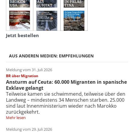
Jetzt bestellen
AUS ANDEREN MEDIEN: EMPFEHLUNGEN
Meldung vom 31. Juli 2026
BR über Migration
Ansturm auf Ceuta: 60.000 Migranten in spanische
Exklave gelangt
Teilweise kamen sie schwimmend, teilweise über den
Landweg – mindestens 34 Menschen starben. 25.000
sind laut Innenministerium wieder nach Marokko
zurückgekehrt.
Mehr lesen
Meldung vom 29. Juli 2026