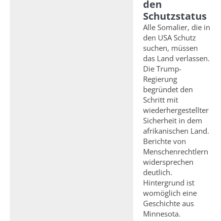
den
Schutzstatus
Alle Somalier, die in
den USA Schutz
suchen, müssen
das Land verlassen.
Die Trump-
Regierung
begründet den
Schritt mit
wiederhergestellter
Sicherheit in dem
afrikanischen Land.
Berichte von
Menschenrechtlern
widersprechen
deutlich.
Hintergrund ist
womöglich eine
Geschichte aus
Minnesota.