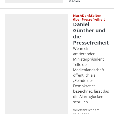
Medien
NachDenkSeiten
über Pressefreiheit
Daniel
Günther und
die
Pressefreiheit
Wenn ein
amtierender
Ministerpräsident
Teile der
Medienlandschaft
öffentlich als
„Feinde der
Demokratie“
bezeichnet, lässt das
die Alarmglocken
schrillen.
Veröffentlicht am