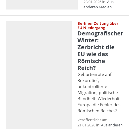
23.01.2026 in:
Aus
anderen Medien
Berliner Zeitung über
EU Niedergang
Demografischer
Winter:
Zerbricht die
EU wie das
Römische
Reich?
Geburtenrate auf
Rekordtief,
unkontrollierte
Migration, politische
Blindheit: Wiederholt
Europa die Fehler des
Römischen Reiches?
Veröffentlicht am
21.01.2026 in:
Aus anderen