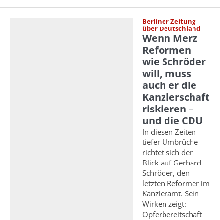
Berliner Zeitung
über Deutschland
Wenn Merz
Reformen
wie Schröder
will, muss
auch er die
Kanzlerschaft
riskieren –
und die CDU
In diesen Zeiten
tiefer Umbrüche
richtet sich der
Blick auf Gerhard
Schröder, den
letzten Reformer im
Kanzleramt. Sein
Wirken zeigt:
Opferbereitschaft