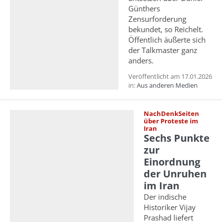
Günthers
Zensurforderung
bekundet, so Reichelt.
Öffentlich äußerte sich
der Talkmaster ganz
anders.
Veröffentlicht am 17.01.2026
in:
Aus anderen Medien
NachDenkSeiten
über Proteste im
Iran
Sechs Punkte
zur
Einordnung
der Unruhen
im Iran
Der indische
Historiker Vijay
Prashad liefert