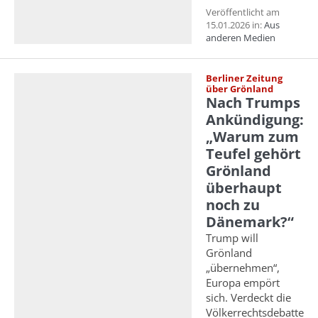
Veröffentlicht am
15.01.2026 in:
Aus
anderen Medien
Berliner Zeitung
über Grönland
Nach Trumps
Ankündigung:
„Warum zum
Teufel gehört
Grönland
überhaupt
noch zu
Dänemark?“
Trump will
Grönland
„übernehmen“,
Europa empört
sich. Verdeckt die
Völkerrechtsdebatte