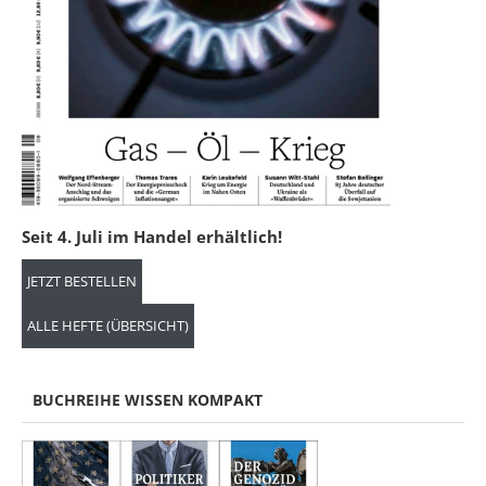
Seit 4. Juli im Handel erhältlich!
JETZT BESTELLEN
ALLE HEFTE (ÜBERSICHT)
BUCHREIHE WISSEN KOMPAKT