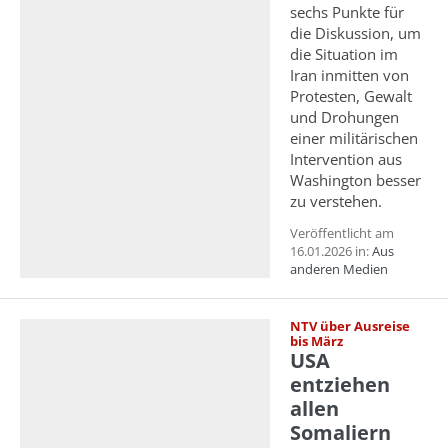
sechs Punkte für
die Diskussion, um
die Situation im
Iran inmitten von
Protesten, Gewalt
und Drohungen
einer militärischen
Intervention aus
Washington besser
zu verstehen.
Veröffentlicht am
16.01.2026 in:
Aus
anderen Medien
NTV über Ausreise
bis März
USA
entziehen
allen
Somaliern