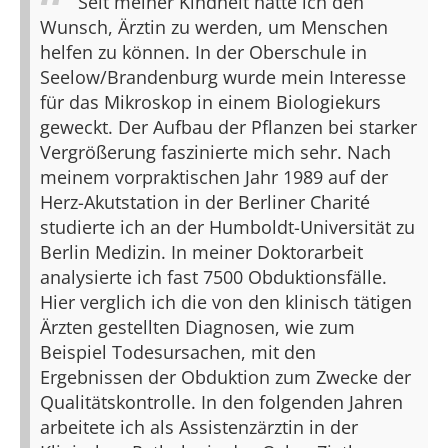
Seit meiner Kindheit hatte ich den
Wunsch, Ärztin zu werden, um Menschen
helfen zu können. In der Oberschule in
Seelow/Brandenburg wurde mein Interesse
für das Mikroskop in einem Biologiekurs
geweckt. Der Aufbau der Pflanzen bei starker
Vergrößerung faszinierte mich sehr. Nach
meinem vorpraktischen Jahr 1989 auf der
Herz-Akutstation in der Berliner Charité
studierte ich an der Humboldt-Universität zu
Berlin Medizin. In meiner Doktorarbeit
analysierte ich fast 7500 Obduktionsfälle.
Hier verglich ich die von den klinisch tätigen
Ärzten gestellten Diagnosen, wie zum
Beispiel Todesursachen, mit den
Ergebnissen der Obduktion zum Zwecke der
Qualitätskontrolle. In den folgenden Jahren
arbeitete ich als Assistenzärztin in der