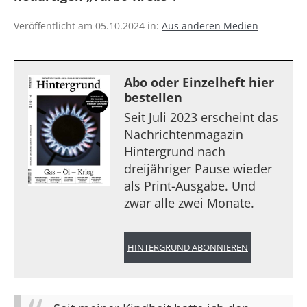
Veröffentlicht am 05.10.2024 in:
Aus anderen Medien
Abo oder Einzelheft hier
bestellen
Seit Juli 2023 erscheint das
Nachrichtenmagazin
Hintergrund nach
dreijähriger Pause wieder
als Print-Ausgabe. Und
zwar alle zwei Monate.
HINTERGRUND ABONNIEREN