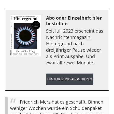
Abo oder Einzelheft hier
bestellen
Seit Juli 2023 erscheint das
Nachrichtenmagazin
Hintergrund nach
dreijähriger Pause wieder
als Print-Ausgabe. Und
zwar alle zwei Monate.
HINTERGRUND ABONNIEREN
Friedrich Merz hat es geschafft. Binnen
weniger Wochen wurde ein Schuldenpaket