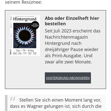
seinem Resümee:
Abo oder Einzelheft hier
bestellen
Seit Juli 2023 erscheint das
Nachrichtenmagazin
Hintergrund nach
dreijähriger Pause wieder
als Print-Ausgabe. Und
zwar alle zwei Monate.
HINTERGRUND ABONNIEREN
Stellen Sie sich einen Moment lang vor,
dass es Wagner gelungen ist, sich durch die