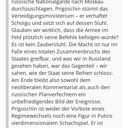
russische Nationalgarde nach Moskau
durchzuschlagen. Prigoschin stürmt das
Verteidigungsministerium – er verhaftet
Schoigu und setzt sich auf dessen Stuhl.
Glauben wir wirklich, dass die Armee im
Feld plötzlich seine Befehle befolgen würde?
Es ist kein Zauberstuhl. Die Macht ist nur im
Falle eines totalen Zusammenbruchs des
Staates greifbar, und was wir in Russland
gesehen haben, war das Gegenteil – wir
sahen, wie der Staat seine Reihen schloss.
Am Ende bleibt also sowohl dem
neoliberalen Kommentariat als auch den
russischen Planverfechtern ein
unbefriedigendes Bild der Ereignisse.
Prigoschin ist weder der Vorbote eines
Regimewechsels noch eine Figur in Putins
vierdimensionalem Schachspiel. Er ist