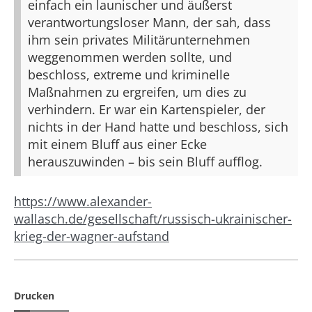
einfach ein launischer und äußerst
verantwortungsloser Mann, der sah, dass
ihm sein privates Militärunternehmen
weggenommen werden sollte, und
beschloss, extreme und kriminelle
Maßnahmen zu ergreifen, um dies zu
verhindern. Er war ein Kartenspieler, der
nichts in der Hand hatte und beschloss, sich
mit einem Bluff aus einer Ecke
herauszuwinden – bis sein Bluff aufflog.
https://www.alexander-
wallasch.de/gesellschaft/russisch-ukrainischer-
krieg-der-wagner-aufstand
Drucken