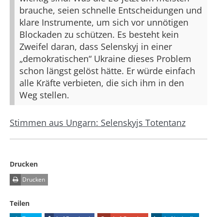
brauche, seien schnelle Entscheidungen und
klare Instrumente, um sich vor unnötigen
Blockaden zu schützen. Es besteht kein
Zweifel daran, dass Selenskyj in einer
„demokratischen“ Ukraine dieses Problem
schon längst gelöst hätte. Er würde einfach
alle Kräfte verbieten, die sich ihm in den
Weg stellen.
Stimmen aus Ungarn: Selenskyjs Totentanz
Drucken
Drucken
Teilen