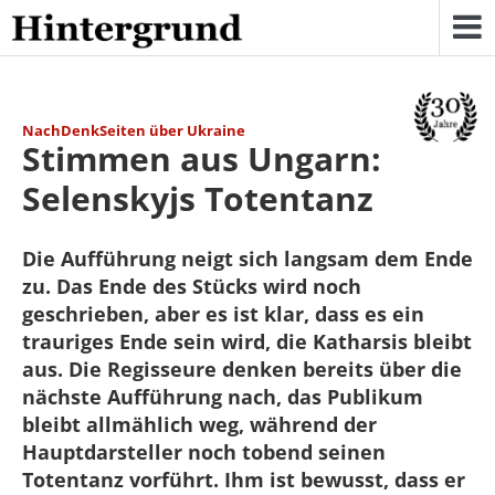
Skip
to
content
NachDenkSeiten über Ukraine
Stimmen aus Ungarn:
Selenskyjs Totentanz
Die Aufführung neigt sich langsam dem Ende
zu. Das Ende des Stücks wird noch
geschrieben, aber es ist klar, dass es ein
trauriges Ende sein wird, die Katharsis bleibt
aus. Die Regisseure denken bereits über die
nächste Aufführung nach, das Publikum
bleibt allmählich weg, während der
Hauptdarsteller noch tobend seinen
Totentanz vorführt. Ihm ist bewusst, dass er