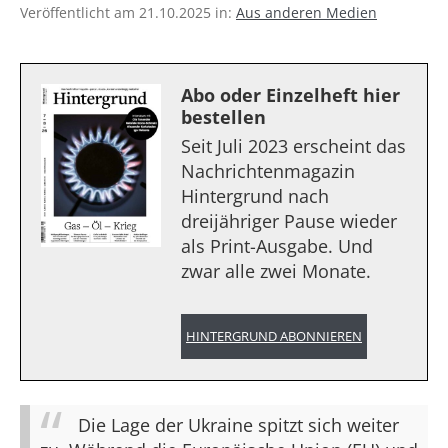
Veröffentlicht am 21.10.2025 in:
Aus anderen Medien
Abo oder Einzelheft hier
bestellen
Seit Juli 2023 erscheint das
Nachrichtenmagazin
Hintergrund nach
dreijähriger Pause wieder
als Print-Ausgabe. Und
zwar alle zwei Monate.
HINTERGRUND ABONNIEREN
Die Lage der Ukraine spitzt sich weiter