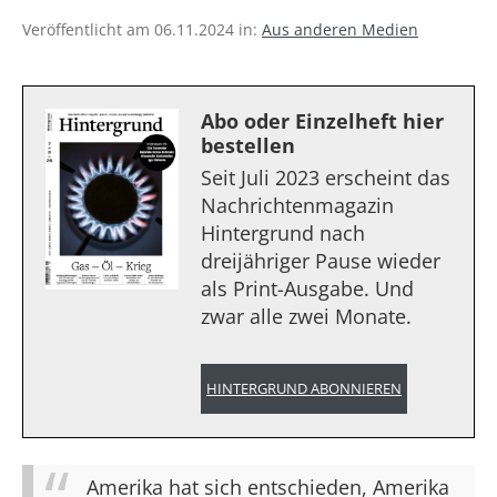
Veröffentlicht am 06.11.2024 in:
Aus anderen Medien
Abo oder Einzelheft hier
bestellen
Seit Juli 2023 erscheint das
Nachrichtenmagazin
Hintergrund nach
dreijähriger Pause wieder
als Print-Ausgabe. Und
zwar alle zwei Monate.
HINTERGRUND ABONNIEREN
Amerika hat sich entschieden, Amerika