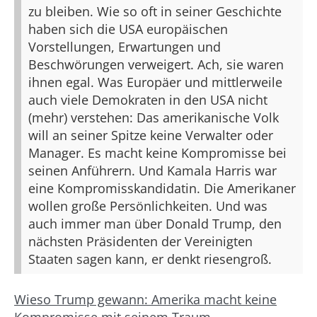
zu bleiben. Wie so oft in seiner Geschichte
haben sich die USA europäischen
Vorstellungen, Erwartungen und
Beschwörungen verweigert. Ach, sie waren
ihnen egal. Was Europäer und mittlerweile
auch viele Demokraten in den USA nicht
(mehr) verstehen: Das amerikanische Volk
will an seiner Spitze keine Verwalter oder
Manager. Es macht keine Kompromisse bei
seinen Anführern. Und Kamala Harris war
eine Kompromisskandidatin. Die Amerikaner
wollen große Persönlichkeiten. Und was
auch immer man über Donald Trump, den
nächsten Präsidenten der Vereinigten
Staaten sagen kann, er denkt riesengroß.
Wieso Trump gewann: Amerika macht keine