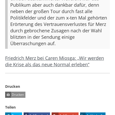
Publikum aber auch dankbar dafür, denn
neben der großen Tour durch fast alle
Politikfelder und der zum x-ten Mal gehörten
Erörterung des Vertrauensverlustes für Merz
durch gebrochene Zusagen nach der Wahl
blitzten in der Sendung einige
Überraschungen auf.
Friedrich Merz bei Caren Miosga: „Wir werden
die Krise als das neue Normal erleben“
Drucken
Drucken
Teilen