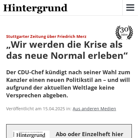
Skip
to
content
Stuttgarter Zeitung über Friedrich Merz
„Wir werden die Krise als
das neue Normal erleben“
Der CDU-Chef kündigt nach seiner Wahl zum
Kanzler einen neuen Politikstil an – und will
aufgrund der aktuellen Weltlage keine
Versprechen abgeben.
Veröffentlicht am 15.04.2025 in:
Aus anderen Medien
Abo oder Einzelheft hier