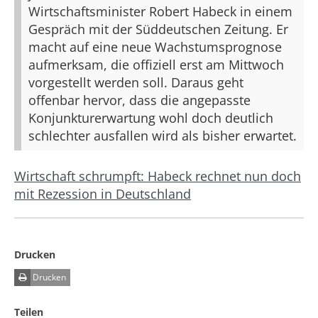
Wirtschaftsminister Robert Habeck in einem
Gespräch mit der Süddeutschen Zeitung. Er
macht auf eine neue Wachstumsprognose
aufmerksam, die offiziell erst am Mittwoch
vorgestellt werden soll. Daraus geht
offenbar hervor, dass die angepasste
Konjunkturerwartung wohl doch deutlich
schlechter ausfallen wird als bisher erwartet.
Wirtschaft schrumpft: Habeck rechnet nun doch
mit Rezession in Deutschland
Drucken
Drucken
Teilen