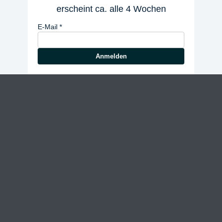
erscheint ca. alle 4 Wochen
E-Mail
Anmelden