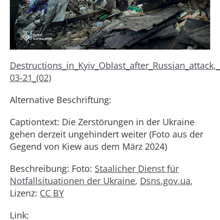
Destructions_in_Kyiv_Oblast_after_Russian_attack,
03-21_(02)
Alternative Beschriftung:
Captiontext: Die Zerstörungen in der Ukraine
gehen derzeit ungehindert weiter (Foto aus der
Gegend von Kiew aus dem März 2024)
Beschreibung: Foto:
Staalicher Dienst für
Notfallsituationen der Ukraine
,
Dsns.gov.ua
,
Lizenz:
CC BY
Link: