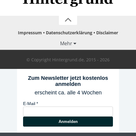
Impressum
Datenschutzerklärung
Disclaimer
Mehr
© Copyright Hintergrund.de, 2015 - 2026
Zum Newsletter jetzt kostenlos
anmelden
erscheint ca. alle 4 Wochen
E-Mail
Anmelden