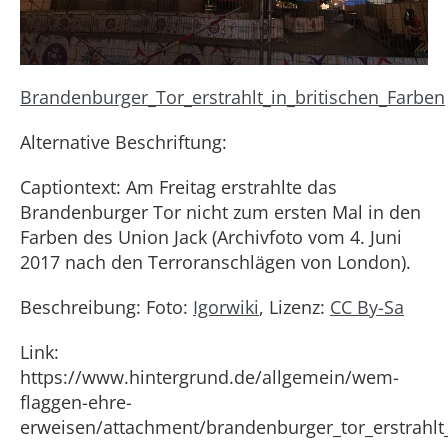
Brandenburger_Tor_erstrahlt_in_britischen_Farben
Alternative Beschriftung:
Captiontext: Am Freitag erstrahlte das
Brandenburger Tor nicht zum ersten Mal in den
Farben des Union Jack (Archivfoto vom 4. Juni
2017 nach den Terroranschlägen von London).
Beschreibung: Foto:
Igorwiki
, Lizenz:
CC By-Sa
Link:
https://www.hintergrund.de/allgemein/wem-
flaggen-ehre-
erweisen/attachment/brandenburger_tor_erstrahlt_