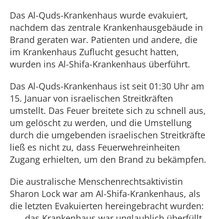
Das Al-Quds-Krankenhaus wurde evakuiert,
nachdem das zentrale Krankenhausgebäude in
Brand geraten war. Patienten und andere, die
im Krankenhaus Zuflucht gesucht hatten,
wurden ins Al-Shifa-Krankenhaus überführt.
Das Al-Quds-Krankenhaus ist seit 01:30 Uhr am
15. Januar von israelischen Streitkräften
umstellt. Das Feuer breitete sich zu schnell aus,
um gelöscht zu werden, und die Umstellung
durch die umgebenden israelischen Streitkräfte
ließ es nicht zu, dass Feuerwehreinheiten
Zugang erhielten, um den Brand zu bekämpfen.
Die australische Menschenrechtsaktivistin
Sharon Lock war am Al-Shifa-Krankenhaus, als
die letzten Evakuierten hereingebracht wurden:
„ … das Krankenhaus war unglaublich überfüllt.