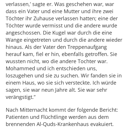
verlassen,’ sagte er. Was geschehen war, war
dass ein Vater und eine Mutter und ihre zwei
Töchter ihr Zuhause verlassen hatten; eine der
Töchter wurde vermisst und die andere wurde
angeschossen. Die Kugel war durch die eine
Wange eingetreten und durch die andere wieder
hinaus. Als der Vater den Treppenaufgang
herauf kam, fiel er hin, ebenfalls getroffen. Sie
wussten nicht, wo die andere Tochter war.
Mohammed und ich entschieden uns,
loszugehen und sie zu suchen. Wir fanden sie in
einem Haus, wo sie sich versteckte. Ich würde
sagen, sie war neun Jahre alt. Sie war sehr
verängstigt.“
Nach Mitternacht kommt der folgende Bericht:
Patienten und Flüchtlinge werden aus dem
brennenden Al-Quds-Krankenhaus evakuiert.