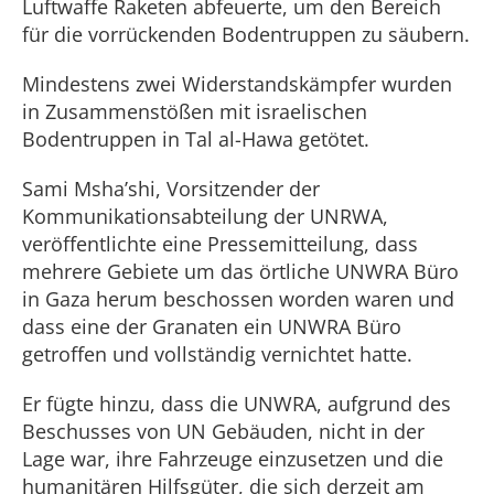
Luftwaffe Raketen abfeuerte, um den Bereich
für die vorrückenden Bodentruppen zu säubern.
Mindestens zwei Widerstandskämpfer wurden
in Zusammenstößen mit israelischen
Bodentruppen in Tal al-Hawa getötet.
Sami Msha’shi, Vorsitzender der
Kommunikationsabteilung der UNRWA,
veröffentlichte eine Pressemitteilung, dass
mehrere Gebiete um das örtliche UNWRA Büro
in Gaza herum beschossen worden waren und
dass eine der Granaten ein UNWRA Büro
getroffen und vollständig vernichtet hatte.
Er fügte hinzu, dass die UNWRA, aufgrund des
Beschusses von UN Gebäuden, nicht in der
Lage war, ihre Fahrzeuge einzusetzen und die
humanitären Hilfsgüter, die sich derzeit am