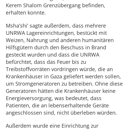
Kerem Shalom Grenzübergang befinden,
erhalten konnte.
Msha’shi‘ sagte außerdem, dass mehrere
UNRWA Lagereinrichtungen, bestückt mit
Weizen, Nahrung und anderen humanitären
Hilfsgütern durch den Beschuss in Brand
gesteckt wurden und dass die UNRWA
befürchtet, dass das Feuer bis zu
Treibstoffvorräten vordringen würde, die an
Krankenhäuser in Gaza geliefert werden sollen,
um Stromgeneratoren zu betreiben. Ohne diese
Generatoren hätten die Krankenhäuser keine
Energieversorgung, was bedeutet, dass
Patienten, die an lebenserhaltende Geräte
angeschlossen sind, nicht überleben würden.
Außerdem wurde eine Einrichtung zur