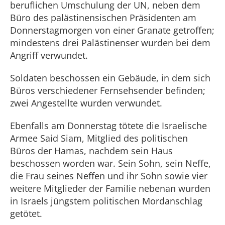
beruflichen Umschulung der UN, neben dem
Büro des palästinensischen Präsidenten am
Donnerstagmorgen von einer Granate getroffen;
mindestens drei Palästinenser wurden bei dem
Angriff verwundet.
Soldaten beschossen ein Gebäude, in dem sich
Büros verschiedener Fernsehsender befinden;
zwei Angestellte wurden verwundet.
Ebenfalls am Donnerstag tötete die Israelische
Armee Said Siam, Mitglied des politischen
Büros der Hamas, nachdem sein Haus
beschossen worden war. Sein Sohn, sein Neffe,
die Frau seines Neffen und ihr Sohn sowie vier
weitere Mitglieder der Familie nebenan wurden
in Israels jüngstem politischen Mordanschlag
getötet.