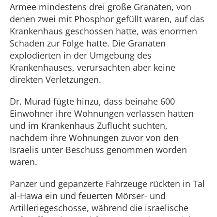
Armee mindestens drei große Granaten, von
denen zwei mit Phosphor gefüllt waren, auf das
Krankenhaus geschossen hatte, was enormen
Schaden zur Folge hatte. Die Granaten
explodierten in der Umgebung des
Krankenhauses, verursachten aber keine
direkten Verletzungen.
Dr. Murad fügte hinzu, dass beinahe 600
Einwohner ihre Wohnungen verlassen hatten
und im Krankenhaus Zuflucht suchten,
nachdem ihre Wohnungen zuvor von den
Israelis unter Beschuss genommen worden
waren.
Panzer und gepanzerte Fahrzeuge rückten in Tal
al-Hawa ein und feuerten Mörser- und
Artilleriegeschosse, während die israelische