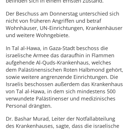
befinden sich in einem ernsten Zustand.
Der Beschuss am Donnerstag unterschied sich
nicht von früheren Angriffen und betraf
Wohnhäuser, UN-Einrichtungen, Krankenhäuser
und weitere Wohngebiete.
In Tal al-Hawa, in Gaza-Stadt beschoss die
israelische Armee das daraufhin in Flammen
aufgehende Al-Quds-Krankenhaus, welches
dem Palästinensischen Roten Halbmond gehört,
sowie weitere angrenzende Einrichtungen. Die
Israelis beschossen außerdem das Krankenhaus
von Tal al-Hawa, in dem sich mindestens 500
verwundete Palästinenser und medizinisches
Personal drängten.
Dr. Bashar Murad, Leiter der Notfallabteilung
des Krankenhauses, sagte, dass die israelische