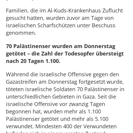
Familien, die im Al-Kuds-Krankenhaus Zuflucht
gesucht hatten, wurden zuvor am Tage von
israelischen Scharfschützen unter Beschuss
genommen.
70 Palästinenser wurden am Donnerstag
getötet – die Zahl der Todesopfer übersteigt
nach 20 Tagen 1.100.
Während die israelische Offensive gegen den
Gazastreifen am Donnerstag fortgesetzt wurde,
töteten israelische Soldaten 70 Palästinenser in
unterschiedlichen Gebieten in Gaza. Seit die
israelische Offensive vor zwanzig Tagen
begonnen hat, wurden mehr als 1.100
Palästinenser getötet und mehr als 5.100
verwundet. Mindesten 400 der Verwundeten