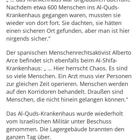
Nachdem etwa 600 Menschen ins Al-Quds-
Krankenhaus gegangen waren, mussten sie
wieder von dort fort. Sie dachten, sie hätten
einen sicheren Ort gefunden, aber man ist hier
nirgends sicher.“
Der spanischen Menschenrechtsaktivist Alberto
Arce befindet sich ebenfalls beim Al-Shifa-
Krankenhaus: „ … Hier herrscht Chaos. Es sind
so viele Menschen. Ein Arzt muss vier Personen
zur gleichen Zeit operieren. Menschen werden
auf den Korridoren behandelt. Draußen sind
Menschen, die nicht hinein gelangen können.“
Das Al-Quds-Krankenhaus wurde wiederholt
vom Israelischen Militär unter Beschuss
genommen. Die Lagergebäude brannten den
ganzen Tag über.