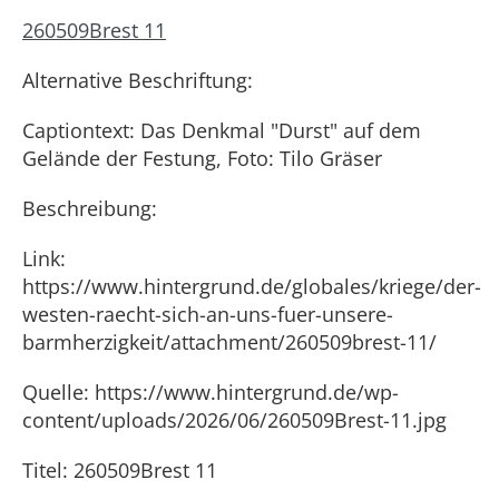
260509Brest 11
Alternative Beschriftung:
Captiontext: Das Denkmal "Durst" auf dem
Gelände der Festung, Foto: Tilo Gräser
Beschreibung:
Link:
https://www.hintergrund.de/globales/kriege/der-
westen-raecht-sich-an-uns-fuer-unsere-
barmherzigkeit/attachment/260509brest-11/
Quelle: https://www.hintergrund.de/wp-
content/uploads/2026/06/260509Brest-11.jpg
Titel: 260509Brest 11