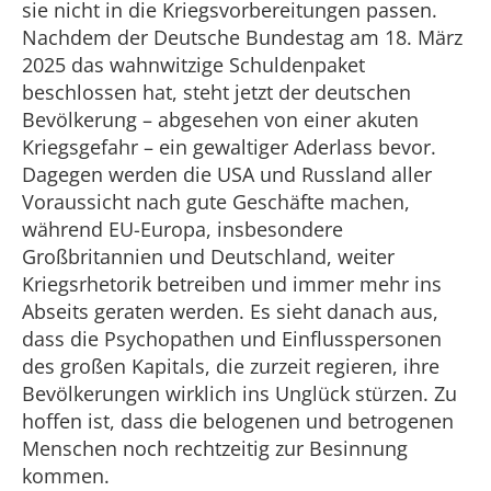
sie nicht in die Kriegsvorbereitungen passen.
Nachdem der Deutsche Bundestag am 18. März
2025 das wahnwitzige Schuldenpaket
beschlossen hat, steht jetzt der deutschen
Bevölkerung – abgesehen von einer akuten
Kriegsgefahr – ein gewaltiger Aderlass bevor.
Dagegen werden die USA und Russland aller
Voraussicht nach gute Geschäfte machen,
während EU-Europa, insbesondere
Großbritannien und Deutschland, weiter
Kriegsrhetorik betreiben und immer mehr ins
Abseits geraten werden. Es sieht danach aus,
dass die Psychopathen und Einflusspersonen
des großen Kapitals, die zurzeit regieren, ihre
Bevölkerungen wirklich ins Unglück stürzen. Zu
hoffen ist, dass die belogenen und betrogenen
Menschen noch rechtzeitig zur Besinnung
kommen.