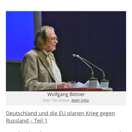
Wolfgang Bittner
Foto: Tilo Gräser,
Mehr Infos
Deutschland und die EU planen Krieg gegen
Russland – Teil 1