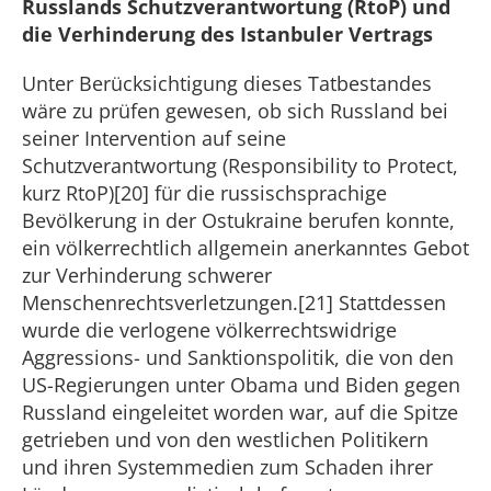
Russlands Schutzverantwortung (RtoP) und
die Verhinderung des Istanbuler Vertrags
Unter Berücksichtigung dieses Tatbestandes
wäre zu prüfen gewesen, ob sich Russland bei
seiner Intervention auf seine
Schutzverantwortung (Responsibility to Protect,
kurz RtoP)[20] für die russischsprachige
Bevölkerung in der Ostukraine berufen konnte,
ein völkerrechtlich allgemein anerkanntes Gebot
zur Verhinderung schwerer
Menschenrechtsverletzungen.[21] Stattdessen
wurde die verlogene völkerrechtswidrige
Aggressions- und Sanktionspolitik, die von den
US-Regierungen unter Obama und Biden gegen
Russland eingeleitet worden war, auf die Spitze
getrieben und von den westlichen Politikern
und ihren Systemmedien zum Schaden ihrer