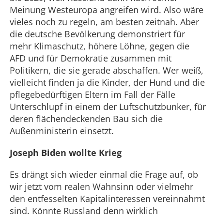
Meinung Westeuropa angreifen wird. Also wäre
vieles noch zu regeln, am besten zeitnah. Aber
die deutsche Bevölkerung demonstriert für
mehr Klimaschutz, höhere Löhne, gegen die
AFD und für Demokratie zusammen mit
Politikern, die sie gerade abschaffen. Wer weiß,
vielleicht finden ja die Kinder, der Hund und die
pflegebedürftigen Eltern im Fall der Fälle
Unterschlupf in einem der Luftschutzbunker, für
deren flächendeckenden Bau sich die
Außenministerin einsetzt.
Joseph Biden wollte Krieg
Es drängt sich wieder einmal die Frage auf, ob
wir jetzt vom realen Wahnsinn oder vielmehr
den entfesselten Kapitalinteressen vereinnahmt
sind. Könnte Russland denn wirklich