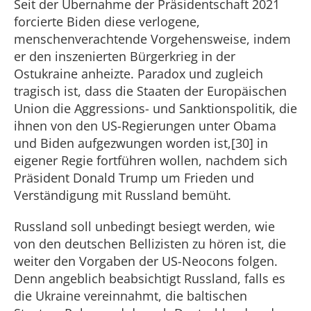
Seit der Übernahme der Präsidentschaft 2021
forcierte Biden diese verlogene,
menschenverachtende Vorgehensweise, indem
er den inszenierten Bürgerkrieg in der
Ostukraine anheizte. Paradox und zugleich
tragisch ist, dass die Staaten der Europäischen
Union die Aggressions- und Sanktionspolitik, die
ihnen von den US-Regierungen unter Obama
und Biden aufgezwungen worden ist,[30] in
eigener Regie fortführen wollen, nachdem sich
Präsident Donald Trump um Frieden und
Verständigung mit Russland bemüht.
Russland soll unbedingt besiegt werden, wie
von den deutschen Bellizisten zu hören ist, die
weiter den Vorgaben der US-Neocons folgen.
Denn angeblich beabsichtigt Russland, falls es
die Ukraine vereinnahmt, die baltischen