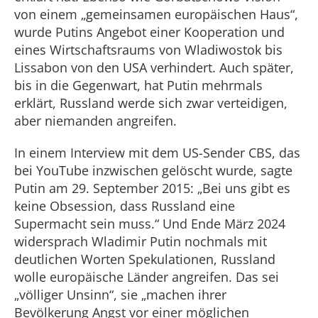
von einem „gemeinsamen europäischen Haus“,
wurde Putins Angebot einer Kooperation und
eines Wirtschaftsraums von Wladiwostok bis
Lissabon von den USA verhindert. Auch später,
bis in die Gegenwart, hat Putin mehrmals
erklärt, Russland werde sich zwar verteidigen,
aber niemanden angreifen.
In einem Interview mit dem US-Sender CBS, das
bei YouTube inzwischen gelöscht wurde, sagte
Putin am 29. September 2015: „Bei uns gibt es
keine Obsession, dass Russland eine
Supermacht sein muss.“ Und Ende März 2024
widersprach Wladimir Putin nochmals mit
deutlichen Worten Spekulationen, Russland
wolle europäische Länder angreifen. Das sei
„völliger Unsinn“, sie „machen ihrer
Bevölkerung Angst vor einer möglichen