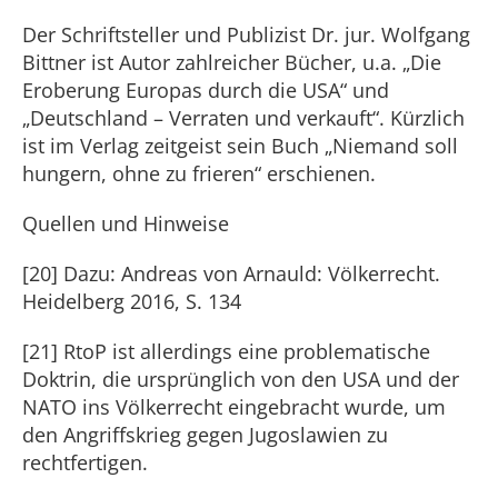
Der Schriftsteller und Publizist Dr. jur. Wolfgang
Bittner ist Autor zahlreicher Bücher, u.a. „Die
Eroberung Europas durch die USA“ und
„Deutschland – Verraten und verkauft“. Kürzlich
ist im Verlag zeitgeist sein Buch „Niemand soll
hungern, ohne zu frieren“ erschienen.
Quellen und Hinweise
[20] Dazu: Andreas von Arnauld: Völkerrecht.
Heidelberg 2016, S. 134
[21] RtoP ist allerdings eine problematische
Doktrin, die ursprünglich von den USA und der
NATO ins Völkerrecht eingebracht wurde, um
den Angriffskrieg gegen Jugoslawien zu
rechtfertigen.