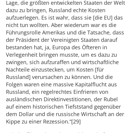
Lage, die größten entwickelten Staaten der Welt
dazu zu bringen, Russland echte Kosten
aufzuerlegen. Es ist wahr, dass sie [die EU] das
nicht tun wollten. Aber wiederum war es die
Führungsrolle Amerikas und die Tatsache, dass
der Präsident der Vereinigten Staaten darauf
bestanden hat, ja, Europa des Öfteren in
Verlegenheit bringen musste, um es dazu zu
zwingen, sich aufzuraffen und wirtschaftliche
Nachteile einzustecken, um Kosten [für
Russland] verursachen zu können. Und die
Folgen waren eine massive Kapitalflucht aus
Russland, ein regelrechtes Einfrieren von
ausländischen Direktinvestitionen, der Rubel
auf einem historischen Tiefststand gegenüber
dem Dollar und die russische Wirtschaft an der
Kippe zu einer Rezession.“[29]