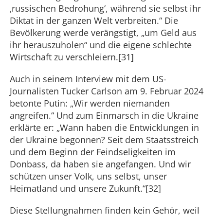
‚russischen Bedrohung‘, während sie selbst ihr
Diktat in der ganzen Welt verbreiten.“ Die
Bevölkerung werde verängstigt, „um Geld aus
ihr herauszuholen“ und die eigene schlechte
Wirtschaft zu verschleiern.[31]
Auch in seinem Interview mit dem US-
Journalisten Tucker Carlson am 9. Februar 2024
betonte Putin: „Wir werden niemanden
angreifen.“ Und zum Einmarsch in die Ukraine
erklärte er: „Wann haben die Entwicklungen in
der Ukraine begonnen? Seit dem Staatsstreich
und dem Beginn der Feindseligkeiten im
Donbass, da haben sie angefangen. Und wir
schützen unser Volk, uns selbst, unser
Heimatland und unsere Zukunft.“[32]
Diese Stellungnahmen finden kein Gehör, weil