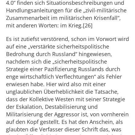
4.0“ finden sich Situationsbeschreibungen und
Handlungsanleitungen für die „zivil-militärische
Zusammenarbeit im militärischen Krisenfall“,
mit anderen Worten: im Krieg.[26]
Es ist zutiefst verstörend, schon im Vorwort wird
auf eine „verstärkte sicherheitspolitische
Bedrohung durch Russland“ hingewiesen,
nachdem sich die „sicherheitspolitische
Strategie einer Pazifizierung Russlands durch
enge wirtschaftlich Verflechtungen“ als Fehler
erwiesen habe. Hier wird also mit einer
unglaublichen Überheblichkeit die Tatsache,
dass der Kollektive Westen mit seiner Strategie
der Eskalation, Destabilisierung und
Militarisierung der Aggressor ist, von vornherein
auf den Kopf gestellt. Es hat den Anschein, als
glaubten die Verfasser dieser Schrift das, was