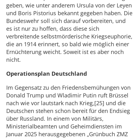
geben, wie unter anderem Ursula von der Leyen
und Boris Pistorius bekannt gegeben haben. Die
Bundeswehr soll sich darauf vorbereiten, und
es ist nur zu hoffen, dass diese sich
verbreitende selbstmörderische Kriegseuphorie,
die an 1914 erinnert, so bald wie möglich einer
Ernüchterung weicht. Soweit ist es aber noch
nicht.
Operationsplan Deutschland
Im Gegensatz zu den Friedensbemühungen von
Donald Trump und Wladimir Putin ruft Brüssel
nach wie vor lautstark nach Krieg,[25] und die
Deutschen stehen schon bereit für den Endsieg
über Russland. In einem von Militärs,
Ministerialbeamten und Geheimdiensten im
Januar 2025 herausgegebenen „Grünbuch ZMZ