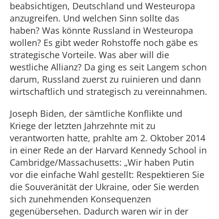
beabsichtigen, Deutschland und Westeuropa
anzugreifen. Und welchen Sinn sollte das
haben? Was könnte Russland in Westeuropa
wollen? Es gibt weder Rohstoffe noch gäbe es
strategische Vorteile. Was aber will die
westliche Allianz? Da ging es seit Langem schon
darum, Russland zuerst zu ruinieren und dann
wirtschaftlich und strategisch zu vereinnahmen.
Joseph Biden, der sämtliche Konflikte und
Kriege der letzten Jahrzehnte mit zu
verantworten hatte, prahlte am 2. Oktober 2014
in einer Rede an der Harvard Kennedy School in
Cambridge/Massachusetts: „Wir haben Putin
vor die einfache Wahl gestellt: Respektieren Sie
die Souveränität der Ukraine, oder Sie werden
sich zunehmenden Konsequenzen
gegenübersehen. Dadurch waren wir in der