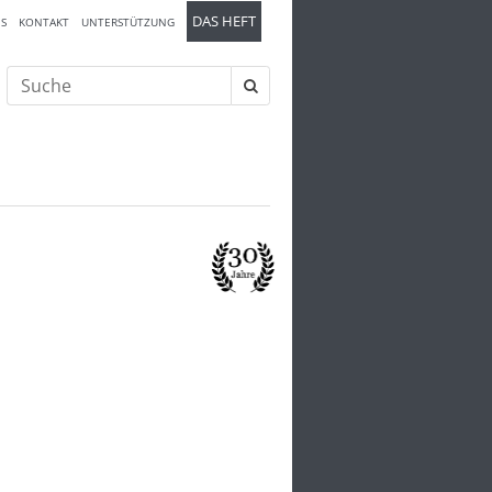
DAS HEFT
S
KONTAKT
UNTERSTÜTZUNG
Suche
nach: