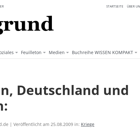
ER
STARTSEITE
ÜBER UN
oziales
Feuilleton
Medien
Buchreihe WISSEN KOMPAKT
ien, Deutschland und
n:
.de | Veröffentlicht am 25.08.2009 in:
Kriege