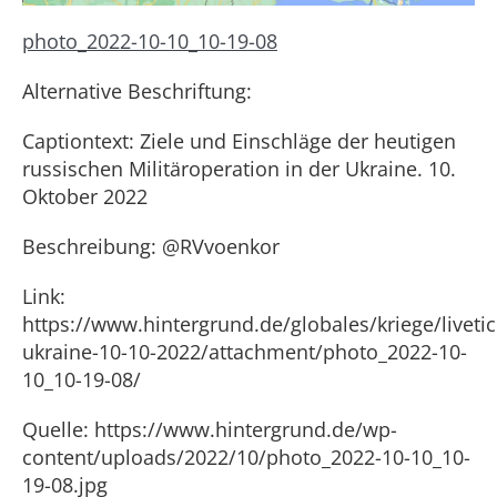
photo_2022-10-10_10-19-08
Alternative Beschriftung:
Captiontext: Ziele und Einschläge der heutigen
russischen Militäroperation in der Ukraine. 10.
Oktober 2022
Beschreibung: @RVvoenkor
Link:
https://www.hintergrund.de/globales/kriege/livetic
ukraine-10-10-2022/attachment/photo_2022-10-
10_10-19-08/
Quelle: https://www.hintergrund.de/wp-
content/uploads/2022/10/photo_2022-10-10_10-
19-08.jpg