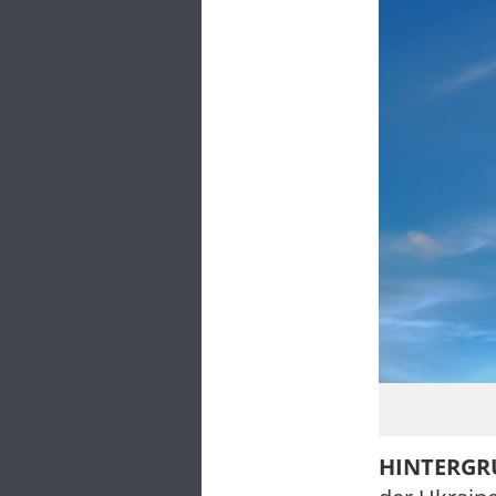
HINTERG