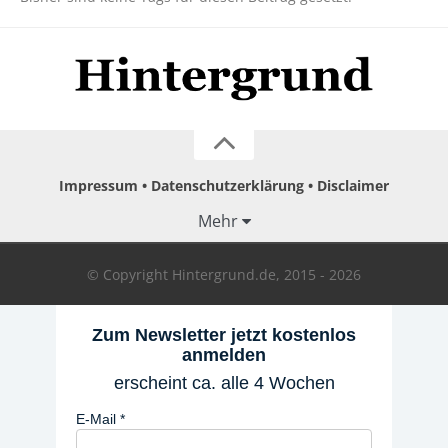
Impressum
Datenschutzerklärung
Disclaimer
Mehr
© Copyright Hintergrund.de, 2015 - 2026
Zum Newsletter jetzt kostenlos
anmelden
erscheint ca. alle 4 Wochen
E-Mail