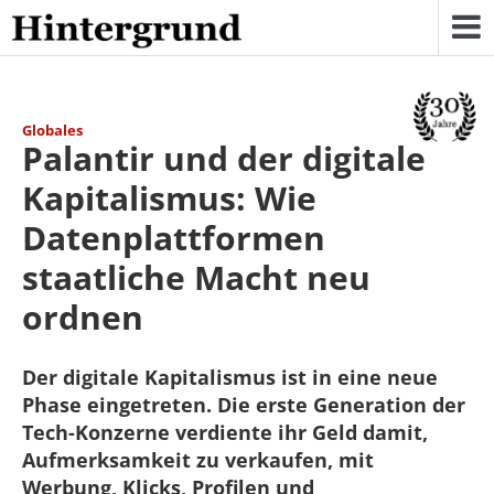
Skip
to
content
Globales
Palantir und der digitale
Kapitalismus: Wie
Datenplattformen
staatliche Macht neu
ordnen
Der digitale Kapitalismus ist in eine neue
Phase eingetreten. Die erste Generation der
Tech-Konzerne verdiente ihr Geld damit,
Aufmerksamkeit zu verkaufen, mit
Werbung, Klicks, Profilen und