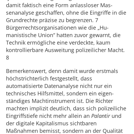
damit faktisch eine Form anlassloser Mas­
senanalyse geschaffen, ohne die Eingriffe in die
Grundrechte präzise zu begrenzen. 7
Bürgerrechtsorganisationen wie die „Hu­
manistische Union“ hatten zuvor gewarnt, die
Technik ermögliche eine verdeckte, kaum
kontrollierbare Ausweitung polizei­licher Macht.
8
Bemerkenswert, denn damit wurde erstmals
höchstrichterlich festgestellt, dass
automatisierte Datenanalyse nicht nur ein
technisches Hilfsmittel, sondern ein eigen­
ständiges Machtinstrument ist. Die Richter
machten implizit deutlich, dass sich polizeiliche
Eingriffstiefe nicht mehr allein an
Palantir
und
der digitale Kapitalismus sichtbaren
Maßnahmen bemisst, sondern an der Qualität