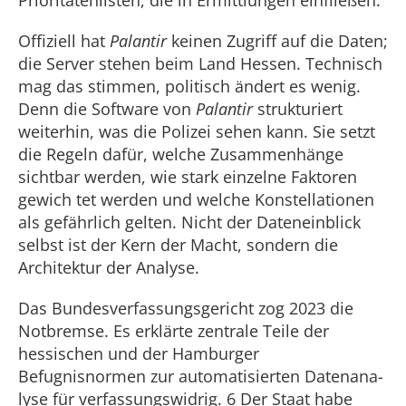
Offiziell hat
Palantir
keinen Zugriff auf die Daten;
die Server stehen beim Land Hessen. Technisch
mag das stimmen, poli­tisch ändert es wenig.
Denn die Software von
Palantir
strukturiert
weiterhin, was die Polizei sehen kann. Sie setzt
die Regeln dafür, welche Zusammenhänge
sichtbar werden, wie stark einzelne Faktoren
gewich­ tet werden und welche Konstellationen
als gefährlich gelten. Nicht der Dateneinblick
selbst ist der Kern der Macht, sondern die
Architektur der Analyse.
Das Bundesverfassungsgericht zog 2023 die
Notbremse. Es erklärte zentrale Teile der
hessischen und der Hamburger
Befugnisnormen zur automatisierten Datenana­
lyse für verfassungswidrig. 6 Der Staat habe