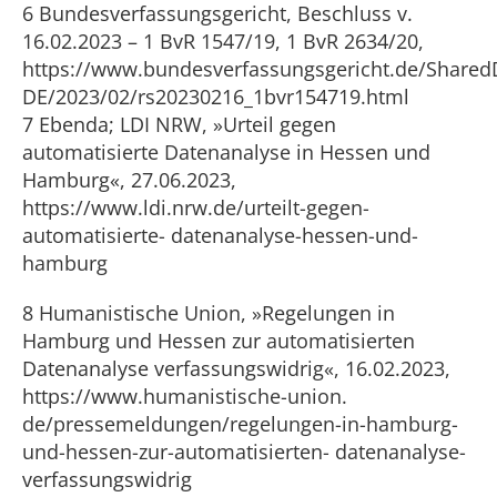
6 Bundesverfassungsgericht, Beschluss v.
16.02.2023 – 1 BvR 1547/19, 1 BvR 2634/20,
https://www.bundesverfassungsgericht.de/Shared
DE/2023/02/rs20230216_1bvr154719.html
7 Ebenda; LDI NRW, »Urteil gegen
automatisierte Datenanalyse in Hessen und
Hamburg«, 27.06.2023,
https://www.ldi.nrw.de/urteilt-gegen-
automatisierte- datenanalyse-hessen-und-
hamburg
8 Humanistische Union, »Regelungen in
Hamburg und Hessen zur automatisierten
Datenanalyse verfassungswidrig«, 16.02.2023,
https://www.humanistische-union.
de/pressemeldungen/regelungen-in-hamburg-
und-hessen-zur-automatisierten- datenanalyse-
verfassungswidrig