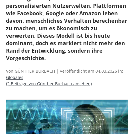
personalisierten Nutzerwelten. Plattformen
wie Facebook, Google oder Amazon leben
davon, menschliches Verhalten berechenbar
zu machen, um es ökonomisch zu
verwerten. Dieses Modell ist bis heute
dominant, doch es markiert nicht mehr den
Rand der Entwicklung, sondern ihre
Vorgeschichte.
Von GÜNTHER BURBACH | Veröffentlicht am 04.03.2026 in:
Globales
(2 Beiträge von Günther Burbach ansehen)