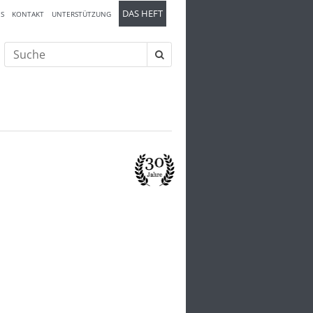
DAS HEFT
S
KONTAKT
UNTERSTÜTZUNG
Suche
nach: