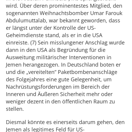
wird. Über deren prominentestes Mitglied, den
sogenannten Weihnachtsbomber Umar Farouk
Abdulumuttalab, war bekannt geworden, dass
er längst unter der Kontrolle der US-
Geheimdienste stand, als er in die USA
einreiste. (7) Sein misslungener Anschlag wurde
dann in den USA als Begründung für die
Ausweitung militärischer Interventionen in
Jemen herangezogen. In Deutschland boten er
und die „vereitelten“ Paketbombenanschläge
des Folgejahres eine gute Gelegenheit, um
Nachrüstungsforderungen im Bereich der
Inneren und Äußeren Sicherheit mehr oder
weniger dezent in den öffentlichen Raum zu
stellen.
Diesmal könnte es einerseits darum gehen, den
Jemen als legitimes Feld für US-