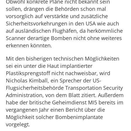
Obwohl konkrete Pläne nicht bekannt sein
sollen, drängen die Behörden schon mal
vorsorglich auf verstärkte und zusätzliche
Sicherheitsvorkehrungen in den USA wie auch
auf ausländischen Flughäfen, da herkömmliche
Scanner derartige Bomben nicht ohne weiteres
erkennen könnten.
Mit den bisherigen technischen Möglichkeiten
sei ein unter die Haut implantierter
Plastiksprengstoff nicht nachweisbar, wird
Nicholas Kimball, ein Sprecher der US-
Flugsicherheitsbehörde Transportation Security
Administration, von dem Blatt zitiert. Außerdem
habe der britische Geheimdienst MI5 bereits im
vergangenen Jahr einen Bericht über die
Möglichkeit solcher Bombenimplantate
vorgelegt.