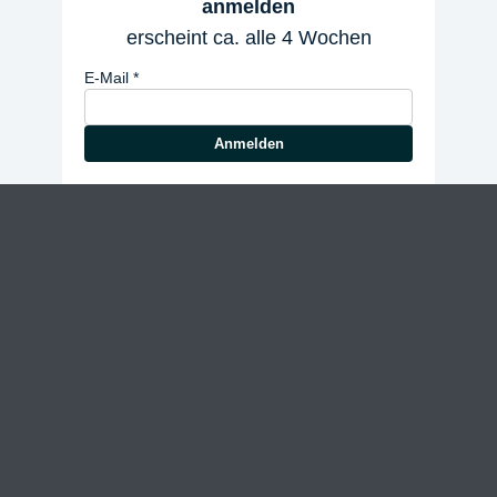
anmelden
erscheint ca. alle 4 Wochen
E-Mail
Anmelden