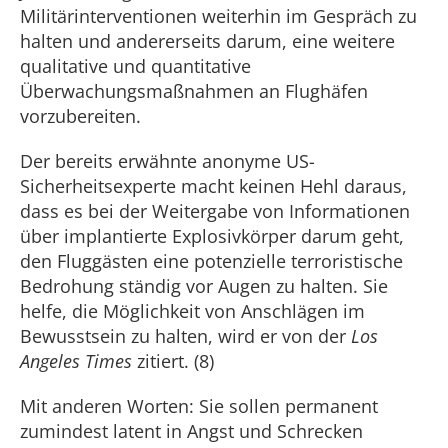
Militärinterventionen weiterhin im Gespräch zu
halten und andererseits darum, eine weitere
qualitative und quantitative
Überwachungsmaßnahmen an Flughäfen
vorzubereiten.
Der bereits erwähnte anonyme US-
Sicherheitsexperte macht keinen Hehl daraus,
dass es bei der Weitergabe von Informationen
über implantierte Explosivkörper darum geht,
den Fluggästen eine potenzielle terroristische
Bedrohung ständig vor Augen zu halten. Sie
helfe, die Möglichkeit von Anschlägen im
Bewusstsein zu halten, wird er von der
Los
Angeles Times
zitiert. (8)
Mit anderen Worten: Sie sollen permanent
zumindest latent in Angst und Schrecken