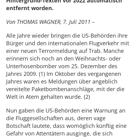
Hintergrund-Texten vor 2022 automatisch
entfernt worden.
Von THOMAS WAGNER, 7. Juli 2011 –
Alle Jahre wieder bringen die US-Behörden ihre
Bürger und den internationalen Flugverkehr mit
einer neuen Terrormeldung auf Trab. Manche
erinnern sich noch an den Weihnachts- oder
Unterhosenbomber vom 25. Dezember des
Jahres 2009. (1) Im Oktober des vergangenen
Jahres waren es Meldungen über angeblich
vereitelte Paketbombenanschläge, mit der die
Welt in Atem gehalten wurde. (2)
Nun gaben die US-Behörden eine Warnung an
die Fluggesellschaften aus, deren vage
Botschaft lautete, dass womöglich künftig eine
Gefahr von Attentätern ausginge, die sich