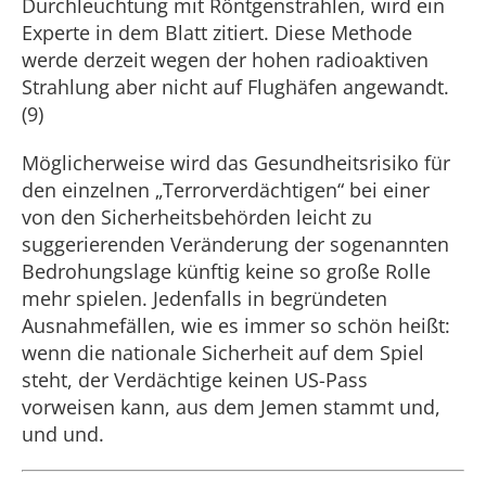
Durchleuchtung mit Röntgenstrahlen, wird ein
Experte in dem Blatt zitiert. Diese Methode
werde derzeit wegen der hohen radioaktiven
Strahlung aber nicht auf Flughäfen angewandt.
(9)
Möglicherweise wird das Gesundheitsrisiko für
den einzelnen „Terrorverdächtigen“ bei einer
von den Sicherheitsbehörden leicht zu
suggerierenden Veränderung der sogenannten
Bedrohungslage künftig keine so große Rolle
mehr spielen. Jedenfalls in begründeten
Ausnahmefällen, wie es immer so schön heißt:
wenn die nationale Sicherheit auf dem Spiel
steht, der Verdächtige keinen US-Pass
vorweisen kann, aus dem Jemen stammt und,
und und.