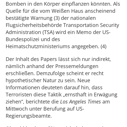
Bomben in den Körper einpflanzen könnten. Als
Quelle für die vom Weißen Haus anscheinend
bestätigte Warnung (3) der nationalen
Flugsicherheitsbehörde Transportation Security
Administration (TSA) wird ein Memo der US-
Bundespolizei und des
Heimatschutzministeriums angegeben. (4)
Der Inhalt des Papers lässt sich nur indirekt,
nämlich anhand der Pressemeldungen
erschließen. Demzufolge scheint er recht
hypothetischer Natur zu sein. Neue
Informationen deuteten darauf hin, dass
Terroristen diese Taktik „ernsthaft in Erwägung
ziehen“, berichtete die
Los Angeles Times
am
Mittwoch unter Berufung auf US-
Regierungsbeamte.