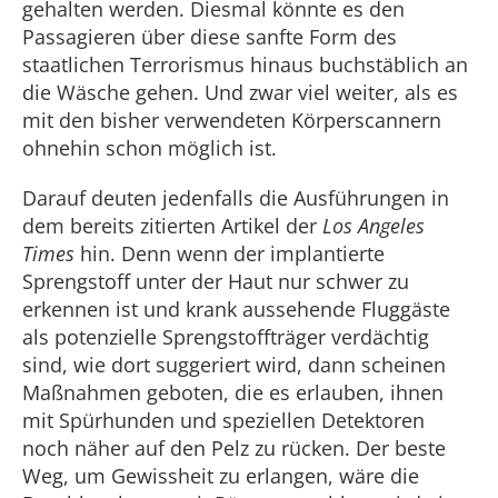
gehalten werden. Diesmal könnte es den
Passagieren über diese sanfte Form des
staatlichen Terrorismus hinaus buchstäblich an
die Wäsche gehen. Und zwar viel weiter, als es
mit den bisher verwendeten Körperscannern
ohnehin schon möglich ist.
Darauf deuten jedenfalls die Ausführungen in
dem bereits zitierten Artikel der
Los Angeles
Times
hin. Denn wenn der implantierte
Sprengstoff unter der Haut nur schwer zu
erkennen ist und krank aussehende Fluggäste
als potenzielle Sprengstoffträger verdächtig
sind, wie dort suggeriert wird, dann scheinen
Maßnahmen geboten, die es erlauben, ihnen
mit Spürhunden und speziellen Detektoren
noch näher auf den Pelz zu rücken. Der beste
Weg, um Gewissheit zu erlangen, wäre die