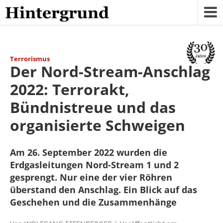
Skip
to
content
Terrorismus
Der Nord-Stream-Anschlag
2022: Terrorakt,
Bündnistreue und das
organisierte Schweigen
Am 26. September 2022 wurden die
Erdgasleitungen Nord-Stream 1 und 2
gesprengt. Nur eine der vier Röhren
überstand den Anschlag. Ein Blick auf das
Geschehen und die Zusammenhänge