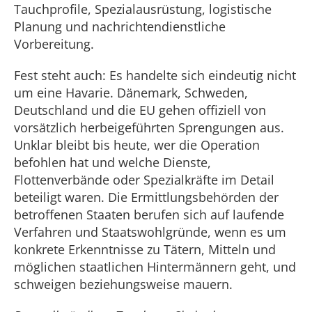
Tauchprofile, Spezialausrüstung, logistische
Planung und nachrichtendienstliche
Vorbereitung.
Fest steht auch: Es handelte sich eindeutig nicht
um eine Havarie. Dänemark, Schweden,
Deutschland und die EU gehen offiziell von
vorsätzlich herbeigeführten Sprengungen aus.
Unklar bleibt bis heute, wer die Operation
befohlen hat und welche Dienste,
Flottenverbände oder Spezialkräfte im Detail
beteiligt waren. Die Ermittlungsbehörden der
betroffenen Staaten berufen sich auf laufende
Verfahren und Staatswohlgründe, wenn es um
konkrete Erkenntnisse zu Tätern, Mitteln und
möglichen staatlichen Hintermännern geht, und
schweigen beziehungsweise mauern.