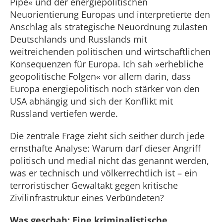
Pipe« und der energiepolitischen
Neuorientierung Europas und interpretierte den
Anschlag als strategische Neuordnung zulasten
Deutschlands und Russlands mit
weitreichenden politischen und wirtschaftlichen
Konsequenzen für Europa. Ich sah »erhebliche
geopolitische Folgen« vor allem darin, dass
Europa energiepolitisch noch stärker von den
USA abhängig und sich der Konflikt mit
Russland vertiefen werde.
Die zentrale Frage zieht sich seither durch jede
ernsthafte Analyse: Warum darf dieser Angriff
politisch und medial nicht das genannt werden,
was er technisch und völkerrechtlich ist – ein
terroristischer Gewaltakt gegen kritische
Zivilinfrastruktur eines Verbündeten?
Was geschah: Eine kriminalistische