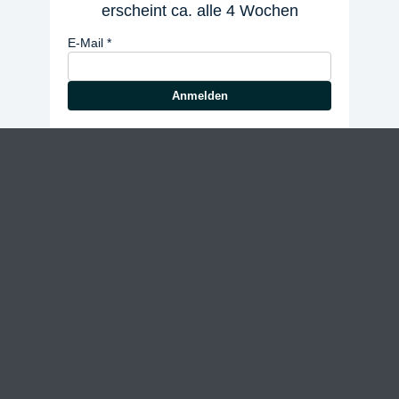
erscheint ca. alle 4 Wochen
E-Mail
Anmelden