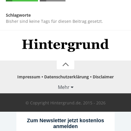
Schlagworte
Bisher sind keine Tags für diesen Beitrag gesetzt.
Impressum
Datenschutzerklärung
Disclaimer
Mehr
© Copyright Hintergrund.de, 2015 - 2026
Zum Newsletter jetzt kostenlos
anmelden