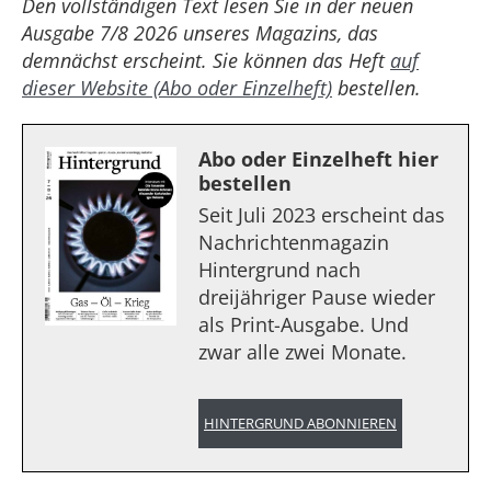
Den vollständigen Text lesen Sie in der neuen
Ausgabe 7/8 2026 unseres Magazins, das
demnächst erscheint. Sie können das Heft
auf
dieser Website (Abo oder Einzelheft)
bestellen.
Abo oder Einzelheft hier
bestellen
Seit Juli 2023 erscheint das
Nachrichtenmagazin
Hintergrund nach
dreijähriger Pause wieder
als Print-Ausgabe. Und
zwar alle zwei Monate.
HINTERGRUND ABONNIEREN