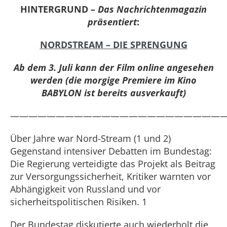
HINTERGRUND
– Das Nachrichtenmagazin
präsentiert
:
NORDSTREAM – DIE SPRENGUNG
Ab dem 3. Juli kann der Film online angesehen
werden (die morgige Premiere im Kino
BABYLON ist bereits ausverkauft)
————————————————————————
Über Jahre war Nord-Stream (1 und 2)
Gegenstand intensiver Debatten im Bundestag:
Die Regierung verteidigte das Projekt als Beitrag
zur Versorgungssicherheit, Kritiker warnten vor
Abhängigkeit von Russland und vor
sicherheitspolitischen Risiken. 1
Der Bundestag diskutierte auch wiederholt die