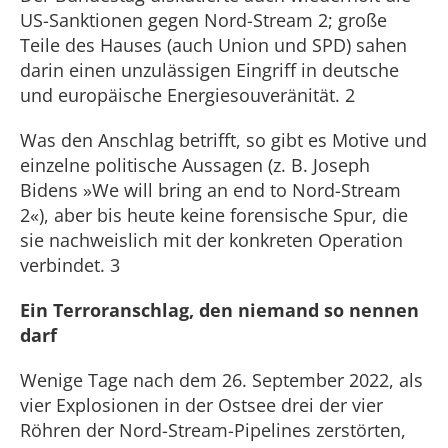
US-Sanktionen gegen Nord-Stream 2; große
Teile des Hauses (auch Union und SPD) sahen
darin einen unzulässigen Eingriff in deutsche
und europäische Energiesouveränität. 2
Was den Anschlag betrifft, so gibt es Motive und
einzelne politische Aussagen (z. B. Joseph
Bidens »We will bring an end to Nord-Stream
2«), aber bis heute keine forensische Spur, die
sie nachweislich mit der konkreten Operation
verbindet. 3
Ein Terroranschlag, den niemand so nennen
darf
Wenige Tage nach dem 26. September 2022, als
vier Explosionen in der Ostsee drei der vier
Röhren der Nord-Stream-Pipelines zerstörten,