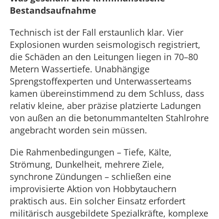
Bestandsaufnahme
Technisch ist der Fall erstaunlich klar. Vier
Explosionen wurden seismologisch registriert,
die Schäden an den Leitungen liegen in 70–80
Metern Wassertiefe. Unabhängige
Sprengstoffexperten und Unterwasserteams
kamen übereinstimmend zu dem Schluss, dass
relativ kleine, aber präzise platzierte Ladungen
von außen an die betonummantelten Stahlrohre
angebracht worden sein müssen.
Die Rahmenbedingungen – Tiefe, Kälte,
Strömung, Dunkelheit, mehrere Ziele,
synchrone Zündungen – schließen eine
improvisierte Aktion von Hobbytauchern
praktisch aus. Ein solcher Einsatz erfordert
militärisch ausgebildete Spezialkräfte, komplexe