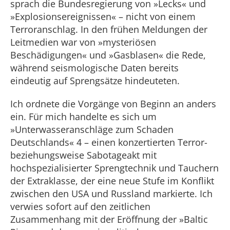
sprach die Bundesregierung von »Lecks« und
»Explosionsereignissen« – nicht von einem
Terroranschlag. In den frühen Meldungen der
Leitmedien war von »mysteriösen
Beschädigungen« und »Gasblasen« die Rede,
während seismologische Daten bereits
eindeutig auf Sprengsätze hindeuteten.
Ich ordnete die Vorgänge von Beginn an anders
ein. Für mich handelte es sich um
»Unterwasseranschläge zum Schaden
Deutschlands« 4 – einen konzertierten Terror-
beziehungsweise Sabotageakt mit
hochspezialisierter Sprengtechnik und Tauchern
der Extraklasse, der eine neue Stufe im Konflikt
zwischen den USA und Russland markierte. Ich
verwies sofort auf den zeitlichen
Zusammenhang mit der Eröffnung der »Baltic