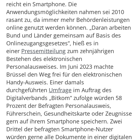
reicht ein Smartphone. Die
Anwendungsmöglichkeiten nahmen sei 2010
rasant zu, da immer mehr Behördenleistungen
online genutzt werden können. „Daran arbeiten
Bund und Länder gemeinsam auf Basis des
Onlinezugangsgesetzes“, hieß es in
einer
Pressemitteilung
zum zehnjährigen
Bestehen des elektronischen
Personalausweises. Im Juni 2023 machte
Brüssel den Weg frei für den elektronischen
Handy-Ausweis. Einer damals
durchgeführten
Umfrage
im Auftrag des
Digitalverbands „Bitkom“ zufolge würden 58
Prozent der Befragten Personalausweis,
Führerschein, Gesundheitskarte oder Zeugnisse
gern auf ihrem Smartphone speichern. Zwei
Drittel der befragten Smartphone-Nutzer
würden gerne alle Dokumente in einer digitalen