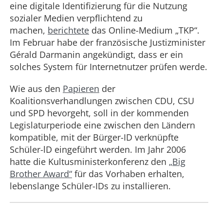
eine digitale Identifizierung für die Nutzung
sozialer Medien verpflichtend zu
machen,
berichtete
das Online-Medium „TKP“.
Im Februar habe der französische Justizminister
Gérald Darmanin angekündigt, dass er ein
solches System für Internetnutzer prüfen werde.
Wie aus den
Papieren
der
Koalitionsverhandlungen zwischen CDU, CSU
und SPD hevorgeht, soll in der kommenden
Legislaturperiode eine zwischen den Ländern
kompatible, mit der Bürger-ID verknüpfte
Schüler-lD eingeführt werden. Im Jahr 2006
hatte die Kultusministerkonferenz den
„Big
Brother Award“
für das Vorhaben erhalten,
lebenslange Schüler-IDs zu installieren.