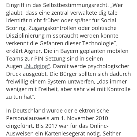
Eingriff in das Selbstbestimmungsrecht. „Wer
glaubt, dass eine zentral verwaltete digitale
Identität nicht früher oder später für Social
Scoring, Zugangskontrollen oder politische
Disziplinierung missbraucht werden könnte,
verkennt die Gefahren dieser Technologie”,
erklärt Aigner. Die in Bayern geplanten mobilen
Teams zur PIN-Setzung sind in seinen
Augen
„Nudging“
. Damit werde psychologischer
Druck ausgeübt. Die Bürger sollten sich dadurch
freiwillig einem System untwerfen, „das immer
weniger mit Freiheit, aber sehr viel mit Kontrolle
zu tun hat“.
In Deutschland wurde der elektronische
Personalausweis am 1. November 2010
eingeführt. Bis 2017 war für das Online-
Ausweisen ein Kartenlesegerät nötig. Seither