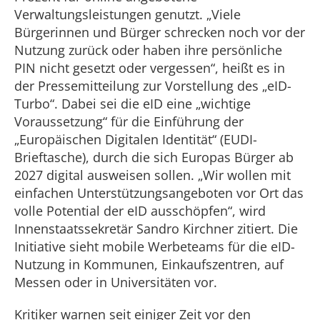
Verwaltungsleistungen genutzt. „Viele
Bürgerinnen und Bürger schrecken noch vor der
Nutzung zurück oder haben ihre persönliche
PIN nicht gesetzt oder vergessen“, heißt es in
der Pressemitteilung zur Vorstellung des „eID-
Turbo“. Dabei sei die eID eine „wichtige
Voraussetzung“ für die Einführung der
„Europäischen Digitalen Identität“ (EUDI-
Brieftasche), durch die sich Europas Bürger ab
2027 digital ausweisen sollen. „Wir wollen mit
einfachen Unterstützungsangeboten vor Ort das
volle Potential der eID ausschöpfen“, wird
Innenstaatssekretär Sandro Kirchner zitiert. Die
Initiative sieht mobile Werbeteams für die eID-
Nutzung in Kommunen, Einkaufszentren, auf
Messen oder in Universitäten vor.
Kritiker warnen seit einiger Zeit vor den