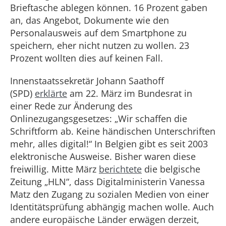
Brieftasche ablegen können. 16 Prozent gaben
an, das Angebot, Dokumente wie den
Personalausweis auf dem Smartphone zu
speichern, eher nicht nutzen zu wollen. 23
Prozent wollten dies auf keinen Fall.
Innenstaatssekretär Johann Saathoff
(SPD)
erklärte
am 22. März im Bundesrat in
einer Rede zur Änderung des
Onlinezugangsgesetzes: „Wir schaffen die
Schriftform ab. Keine händischen Unterschriften
mehr, alles digital!“ In Belgien gibt es seit 2003
elektronische Ausweise. Bisher waren diese
freiwillig. Mitte März
berichtete
die belgische
Zeitung „HLN“, dass Digitalministerin Vanessa
Matz den Zugang zu sozialen Medien von einer
Identitätsprüfung abhängig machen wolle. Auch
andere europäische Länder erwägen derzeit,