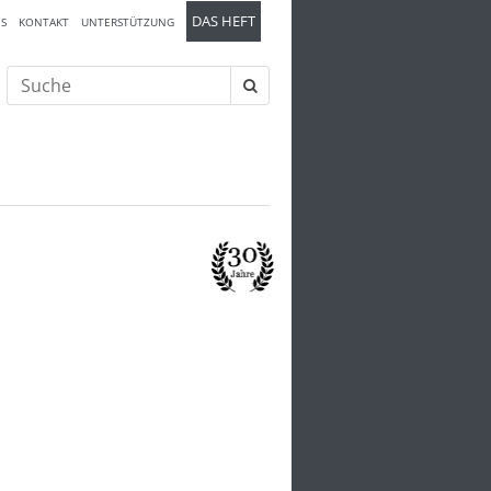
DAS HEFT
S
KONTAKT
UNTERSTÜTZUNG
Suche
nach: