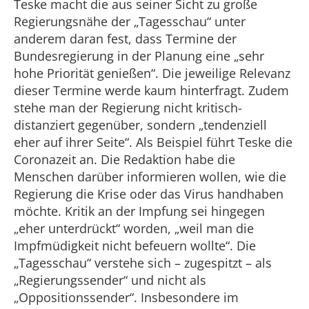
Teske macht die aus seiner Sicht zu große
Regierungsnähe der „Tagesschau“ unter
anderem daran fest, dass Termine der
Bundesregierung in der Planung eine „sehr
hohe Priorität genießen“. Die jeweilige Relevanz
dieser Termine werde kaum hinterfragt. Zudem
stehe man der Regierung nicht kritisch-
distanziert gegenüber, sondern „tendenziell
eher auf ihrer Seite“. Als Beispiel führt Teske die
Coronazeit an. Die Redaktion habe die
Menschen darüber informieren wollen, wie die
Regierung die Krise oder das Virus handhaben
möchte. Kritik an der Impfung sei hingegen
„eher unterdrückt“ worden, „weil man die
Impfmüdigkeit nicht befeuern wollte“. Die
„Tagesschau“ verstehe sich – zugespitzt – als
„Regierungssender“ und nicht als
„Oppositionssender“. Insbesondere im