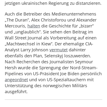
jetzigen ukrainischen Regierung zu distanzieren.
Auch die Betreiber des Medienunternehmens
„The Duran“, Alex Christoforou und Alexander
Mercouris,
halten
die Geschichte für „bizarr“
und „unglaublich“. Sie sehen den Beitrag im
Wall Street Journal als Vorbereitung auf einen
„Machtwechsel in Kiew“. Der ehemalige CIA-
Analyst Larry Johnson
vermutet
dahinter
ebenfalls den Plan, Selenskyj loszuwerden.
Nach Recherchen des Journalisten Seymour
Hersh wurde die Sprengung der Nord-Stream-
Pipelines von US-Präsident Joe Biden persönlich
angeordnet
und von US-Spezialtauchern mit
Unterstützung des norwegischen Militärs
ausgeführt.