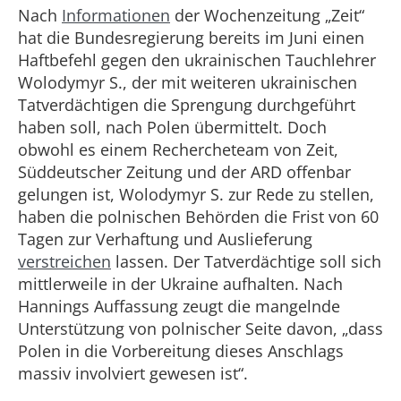
Nach
Informationen
der Wochenzeitung „Zeit“
hat die Bundesregierung bereits im Juni einen
Haftbefehl gegen den ukrainischen Tauchlehrer
Wolodymyr S., der mit weiteren ukrainischen
Tatverdächtigen die Sprengung durchgeführt
haben soll, nach Polen übermittelt. Doch
obwohl es einem Rechercheteam von Zeit,
Süddeutscher Zeitung und der ARD offenbar
gelungen ist, Wolodymyr S. zur Rede zu stellen,
haben die polnischen Behörden die Frist von 60
Tagen zur Verhaftung und Auslieferung
verstreichen
lassen. Der Tatverdächtige soll sich
mittlerweile in der Ukraine aufhalten. Nach
Hannings Auffassung zeugt die mangelnde
Unterstützung von polnischer Seite davon, „dass
Polen in die Vorbereitung dieses Anschlags
massiv involviert gewesen ist“.