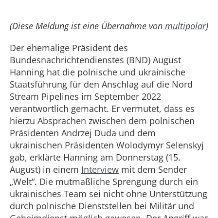
(Diese Meldung ist eine Übernahme von
multipolar)
Der ehemalige Präsident des
Bundesnachrichtendienstes (BND) August
Hanning hat die polnische und ukrainische
Staatsführung für den Anschlag auf die Nord
Stream Pipelines im September 2022
verantwortlich gemacht. Er vermutet, dass es
hierzu Absprachen zwischen dem polnischen
Präsidenten Andrzej Duda und dem
ukrainischen Präsidenten Wolodymyr Selenskyj
gab, erklärte Hanning am Donnerstag (15.
August) in einem
Interview
mit dem Sender
„Welt“. Die mutmaßliche Sprengung durch ein
ukrainisches Team sei nicht ohne Unterstützung
durch polnische Dienststellen bei Militär und