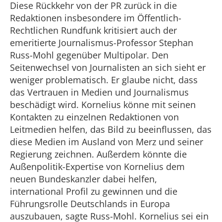
Diese Rückkehr von der PR zurück in die
Redaktionen insbesondere im Öffentlich-
Rechtlichen Rundfunk kritisiert auch der
emeritierte Journalismus-Professor Stephan
Russ-Mohl gegenüber Multipolar. Den
Seitenwechsel von Journalisten an sich sieht er
weniger problematisch. Er glaube nicht, dass
das Vertrauen in Medien und Journalismus
beschädigt wird. Kornelius könne mit seinen
Kontakten zu einzelnen Redaktionen von
Leitmedien helfen, das Bild zu beeinflussen, das
diese Medien im Ausland von Merz und seiner
Regierung zeichnen. Außerdem könnte die
Außenpolitik-Expertise von Kornelius dem
neuen Bundeskanzler dabei helfen,
international Profil zu gewinnen und die
Führungsrolle Deutschlands in Europa
auszubauen, sagte Russ-Mohl. Kornelius sei ein