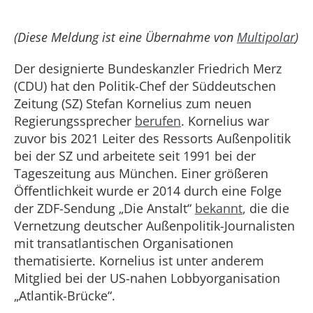
(Diese Meldung ist eine Übernahme von
Multipolar
)
Der designierte Bundeskanzler Friedrich Merz
(CDU) hat den Politik-Chef der Süddeutschen
Zeitung (SZ) Stefan Kornelius zum neuen
Regierungssprecher
berufen
. Kornelius war
zuvor bis 2021 Leiter des Ressorts Außenpolitik
bei der SZ und arbeitete seit 1991 bei der
Tageszeitung aus München. Einer größeren
Öffentlichkeit wurde er 2014 durch eine Folge
der ZDF-Sendung „Die Anstalt“
bekannt
, die die
Vernetzung deutscher Außenpolitik-Journalisten
mit transatlantischen Organisationen
thematisierte. Kornelius ist unter anderem
Mitglied bei der US-nahen Lobbyorganisation
„Atlantik-Brücke“.