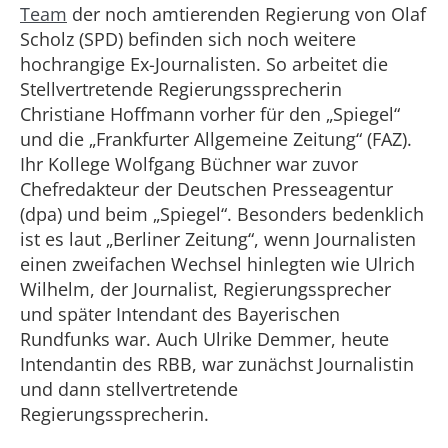
Team
der noch amtierenden Regierung von Olaf
Scholz (SPD) befinden sich noch weitere
hochrangige Ex-Journalisten. So arbeitet die
Stellvertretende Regierungssprecherin
Christiane Hoffmann vorher für den „Spiegel“
und die „Frankfurter Allgemeine Zeitung“ (FAZ).
Ihr Kollege Wolfgang Büchner war zuvor
Chefredakteur der Deutschen Presseagentur
(dpa) und beim „Spiegel“. Besonders bedenklich
ist es laut „Berliner Zeitung“, wenn Journalisten
einen zweifachen Wechsel hinlegten wie Ulrich
Wilhelm, der Journalist, Regierungssprecher
und später Intendant des Bayerischen
Rundfunks war. Auch Ulrike Demmer, heute
Intendantin des RBB, war zunächst Journalistin
und dann stellvertretende
Regierungssprecherin.