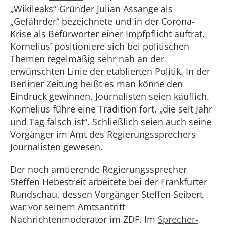
„Wikileaks“-Gründer Julian Assange als
„Gefährder“ bezeichnete und in der Corona-
Krise als Befürworter einer Impfpflicht auftrat.
Kornelius’ positioniere sich bei politischen
Themen regelmäßig sehr nah an der
erwünschten Linie der etablierten Politik. In der
Berliner Zeitung
heißt es
man könne den
Eindruck gewinnen, Journalisten seien käuflich.
Kornelius führe eine Tradition fort, „die seit Jahr
und Tag falsch ist“. Schließlich seien auch seine
Vorgänger im Amt des Regierungssprechers
Journalisten gewesen.
Der noch amtierende Regierungssprecher
Steffen Hebestreit arbeitete bei der Frankfurter
Rundschau, dessen Vorgänger Steffen Seibert
war vor seinem Amtsantritt
Nachrichtenmoderator im ZDF. Im
Sprecher-