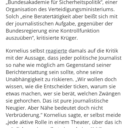
„Bundesakademie für Sicherheitspolitik“, einer
Organisation des Verteidigungsministeriums.
Solch „eine Beratertätigkeit aber beißt sich mit
der journalistischen Aufgabe, gegenüber der
Bundesregierung eine Kontrollfunktion
auszuüben“, kritisierte Krüger.
Kornelius selbst
reagierte
damals auf die Kritik
mit der Aussage, dass jeder politische Journalist
so nahe wie möglich am Gegenstand seiner
Berichterstattung sein sollte, ohne seine
Unabhängigkeit zu riskieren. „Wir wollen doch
wissen, wie die Entscheider ticken, warum sie
etwas machen, wer sie berät, welchen Zwängen
sie gehorchen. Das ist pure journalistische
Neugier. Aber Nähe bedeutet doch nicht
Verbrüderung.“ Kornelius sagte, er selbst meide
„jede aktive Rolle in einem Theater, über das ich