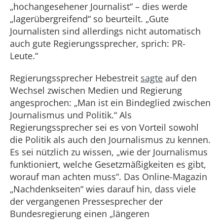
„hochangesehener Journalist“ – dies werde
„lagerübergreifend“ so beurteilt. „Gute
Journalisten sind allerdings nicht automatisch
auch gute Regierungssprecher, sprich: PR-
Leute.“
Regierungssprecher Hebestreit
sagte
auf den
Wechsel zwischen Medien und Regierung
angesprochen: „Man ist ein Bindeglied zwischen
Journalismus und Politik.“ Als
Regierungssprecher sei es von Vorteil sowohl
die Politik als auch den Journalismus zu kennen.
Es sei nützlich zu wissen, „wie der Journalismus
funktioniert, welche Gesetzmäßigkeiten es gibt,
worauf man achten muss“. Das Online-Magazin
„Nachdenkseiten“ wies darauf hin, dass viele
der vergangenen Pressesprecher der
Bundesregierung einen „längeren