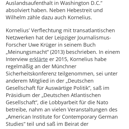
Auslandsaufenthalt in Washington D.C.“
absolviert haben. Neben Hebestreit und
Wilhelm zähle dazu auch Kornelius.
Kornelius’ Verflechtung mit transatlantischen
Netzwerken hat der Leipziger Journalismus-
Forscher Uwe Krüger in seinem Buch
„Meinungsmacht“ (2013) beschrieben. In einem
Interview
erklärte
er 2015, Kornelius habe
regelmäßig an der Münchner
Sicherheitskonferenz teilgenommen, sei unter
anderem Mitglied in der „Deutschen
Gesellschaft für Auswärtige Politik“, saß im
Präsidium der „Deutschen Atlantischen
Gesellschaft“, die Lobbyarbeit für die Nato
betreibe, nahm an vielen Veranstaltungen des
„American Institute for Contemporary German
Studies“ teil und saß im Beirat der