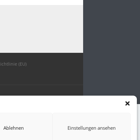
ichtlinie (EU)
Ablehnen
Einstellungen ansehen