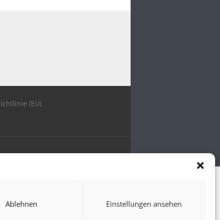
ichtlinie (EU)
Ablehnen
Einstellungen ansehen