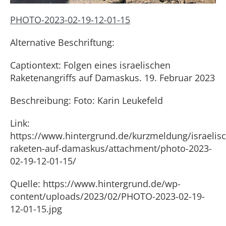
PHOTO-2023-02-19-12-01-15
Alternative Beschriftung:
Captiontext: Folgen eines israelischen
Raketenangriffs auf Damaskus. 19. Februar 2023
Beschreibung: Foto: Karin Leukefeld
Link:
https://www.hintergrund.de/kurzmeldung/israelis
raketen-auf-damaskus/attachment/photo-2023-
02-19-12-01-15/
Quelle: https://www.hintergrund.de/wp-
content/uploads/2023/02/PHOTO-2023-02-19-
12-01-15.jpg